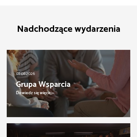
Nadchodzące wydarzenia
07.08.2026
Grupa Wsparcia
Dowiedz się więcej >