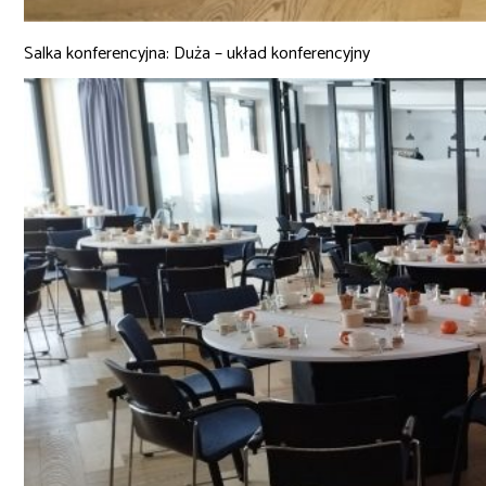
Salka konferencyjna: Duża – układ konferencyjny