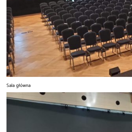
Sala główna