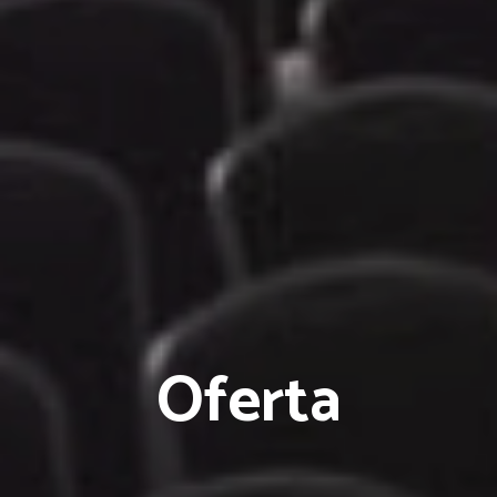
Oferta