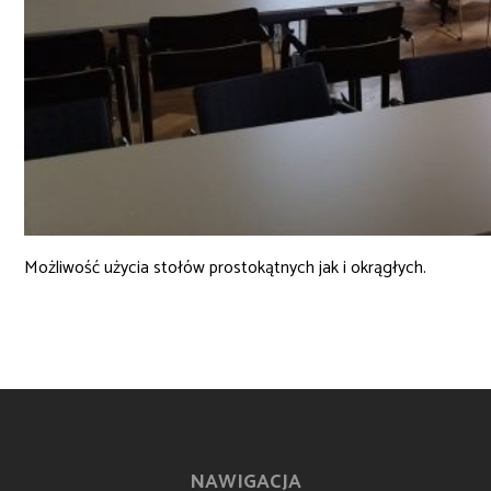
Możliwość użycia stołów prostokątnych jak i okrągłych.
NAWIGACJA