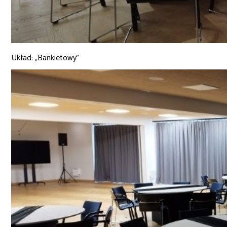
Układ: „Bankietowy”