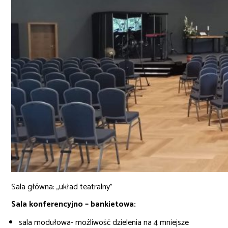
Sala główna: „układ teatralny”
Sala konferencyjno – bankietowa:
sala modułowa- możliwość dzielenia na 4 mniejsze