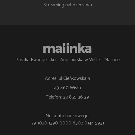
Streaming nabożeństwa
Parafia Ewangelicko – Augsburska w Wiśle – Malince
Adres: ul Cieńkowska 5
43-460 Wisła
Telefon: 33 855 36 29
Nr. konta bankowego:
79 1020 1390 0000 6302 0144 5931