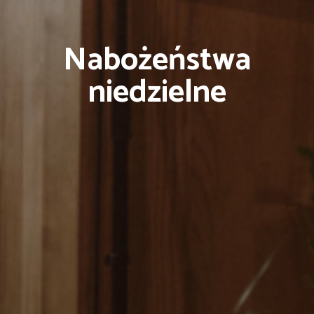
Nabożeństwa
niedzielne