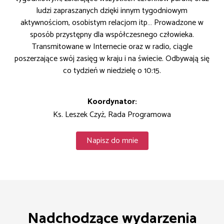
ludzi zapraszanych dzięki innym tygodniowym
aktywnościom, osobistym relacjom itp… Prowadzone w
sposób przystępny dla współczesnego człowieka.
Transmitowane w Internecie oraz w radio, ciągle
poszerzające swój zasięg w kraju i na świecie. Odbywają się
co tydzień w niedzielę o 10:15.
Koordynator:
Ks. Leszek Czyż, Rada Programowa
Napisz do mnie
Nadchodzące wydarzenia