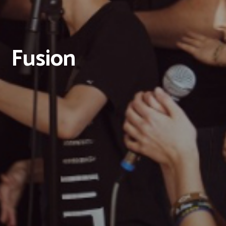
Fusion