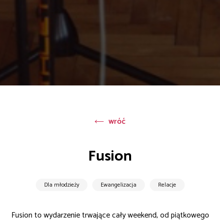
wróć
Fusion
Dla młodzieży
Ewangelizacja
Relacje
Fusion to wydarzenie trwające cały weekend, od piątkowego