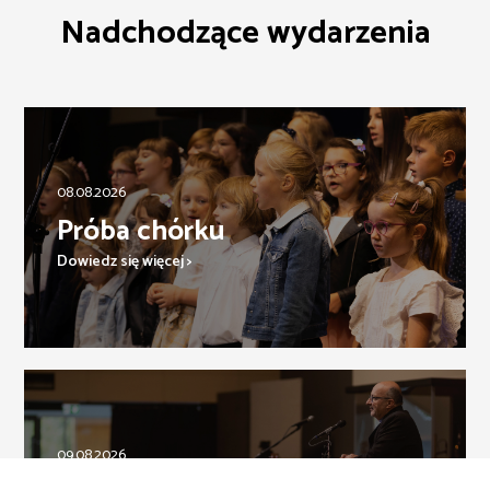
Nadchodzące wydarzenia
08.08.2026
Próba chórku
Dowiedz się więcej >
09.08.2026