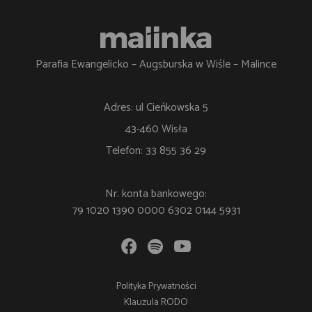
Parafia Ewangelicko – Augsburska w Wiśle – Malince
Adres: ul Cieńkowska 5
43-460 Wisła
Telefon: 33 855 36 29
Nr. konta bankowego:
79 1020 1390 0000 6302 0144 5931
Polityka Prywatności
Klauzula RODO