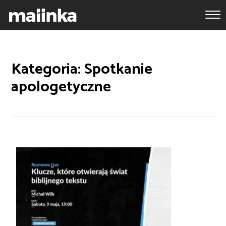
Kategoria: Spotkanie
apologetyczne