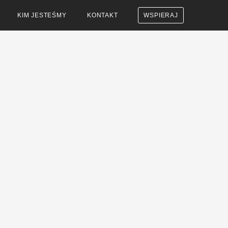
KIM JESTEŚMY
KONTAKT
WSPIERAJ