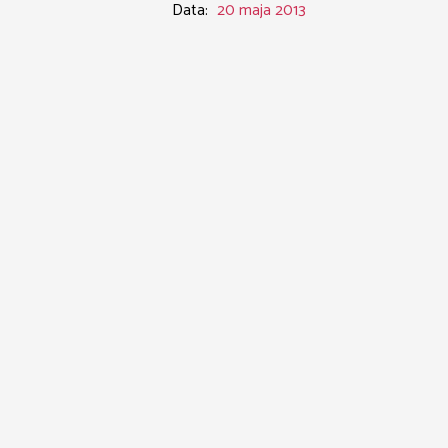
Data:
20 maja 2013