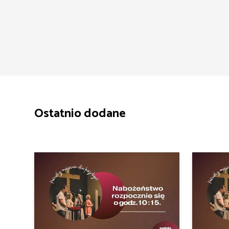
Ostatnio dodane