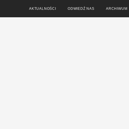
AKTUALNOŚCI
ODWIEDŹ NAS
ARCHIWUM