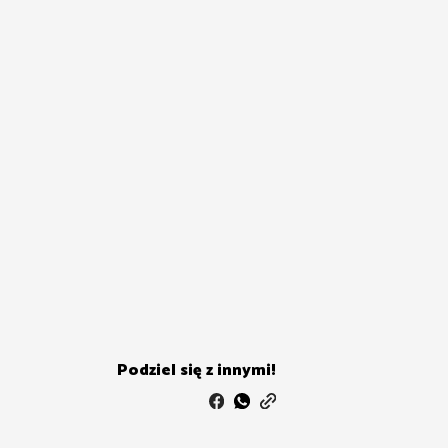
Podziel się z innymi!