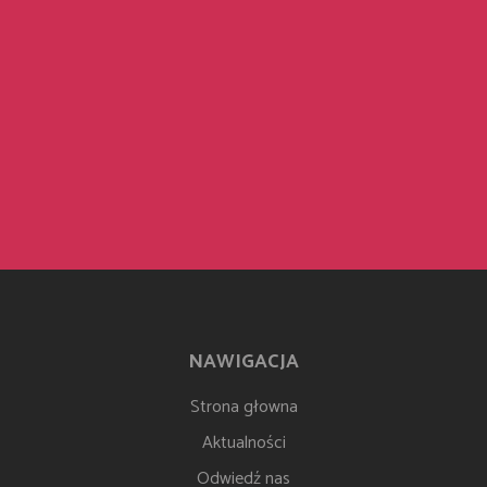
NAWIGACJA
Strona głowna
Aktualności
Odwiedź nas