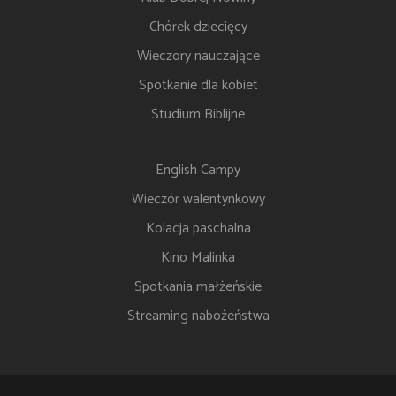
Chórek dziecięcy
Wieczory nauczające
Spotkanie dla kobiet
Studium Biblijne
English Campy
Wieczór walentynkowy
Kolacja paschalna
Kino Malinka
Spotkania małżeńskie
Streaming nabożeństwa