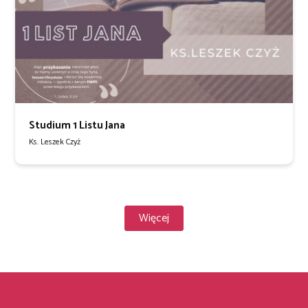
Studium 1 Listu Jana
Ks. Leszek Czyż
Więcej