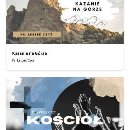
Kazanie na Górze
Ks. Leszek Czyż