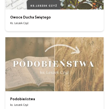
Owoce Ducha Świętego
Ks. Leszek Czyż
Podobieństwa
ks. Leszek Czyż