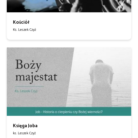
Kościół
Ks. Leszek Czyż
Księga Joba
ks. Leszek Czyż