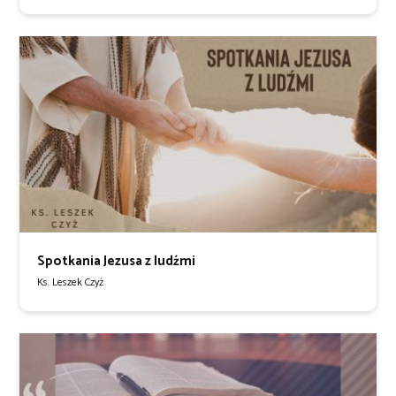
Spotkania Jezusa z ludźmi
Ks. Leszek Czyż