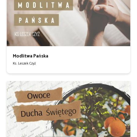
Modlitwa Pańska
Ks. Leszek Czyż