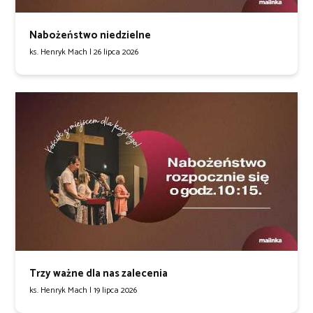
Nabożeństwo niedzielne
ks. Henryk Mach |
26 lipca 2026
Trzy ważne dla nas zalecenia
ks. Henryk Mach |
19 lipca 2026