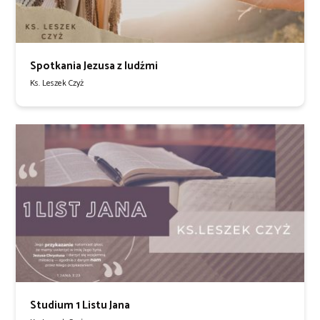
Spotkania Jezusa z ludźmi
Ks. Leszek Czyż
Studium 1 Listu Jana