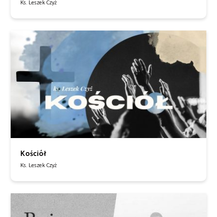
Ks. Leszek Czyż
Kościół
Ks. Leszek Czyż