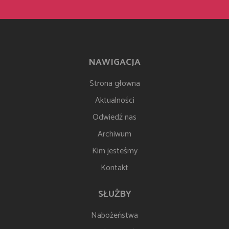
NAWIGACJA
Strona głowna
Aktualności
Odwiedź nas
Archiwum
Kim jesteśmy
Kontakt
SŁUŻBY
Nabożeństwa