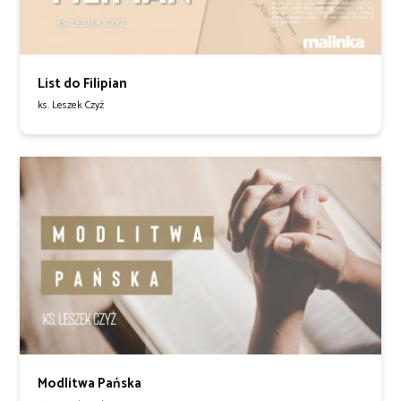
List do Filipian
ks. Leszek Czyż
Modlitwa Pańska