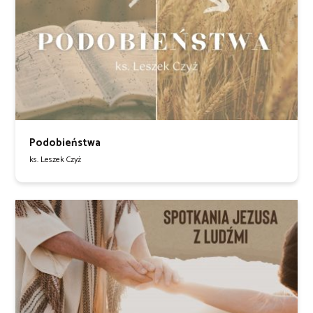
Podobieństwa
ks. Leszek Czyż