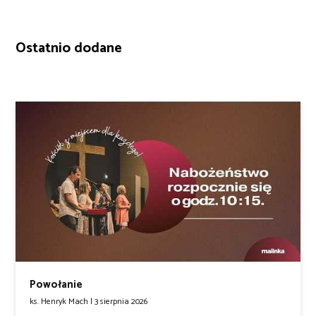
Ostatnio dodane
Powołanie
ks. Henryk Mach |
3 sierpnia 2026