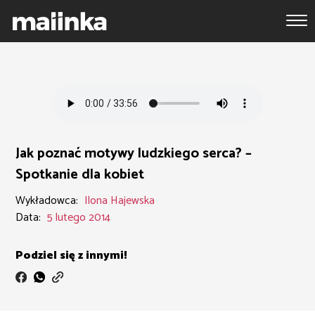
Jak poznać motywy ludzkiego serca? –
Spotkanie dla kobiet
Wykładowca:
Ilona Hajewska
Data:
5 lutego 2014
Podziel się z innymi!