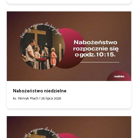
Nabożeństwo niedzielne
ks. Henryk Mach |
26 lipca 2026