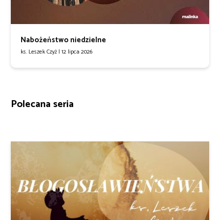
Nabożeństwo niedzielne
ks. Leszek Czyż |
12 lipca 2026
Polecana seria