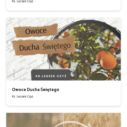
Ks. Leszek Czyż
Owoce Ducha Świętego
Ks. Leszek Czyż