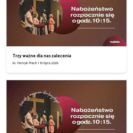
Trzy ważne dla nas zalecenia
ks. Henryk Mach |
19 lipca 2026