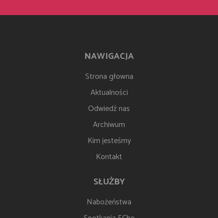
NAWIGACJA
Strona głowna
Aktualności
Odwiedź nas
Archiwum
Kim jesteśmy
Kontakt
SŁUŻBY
Nabożeństwa