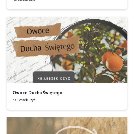
Owoce Ducha Świętego
Ks. Leszek Czyż