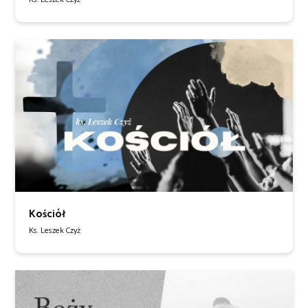
Kościół
Ks. Leszek Czyż