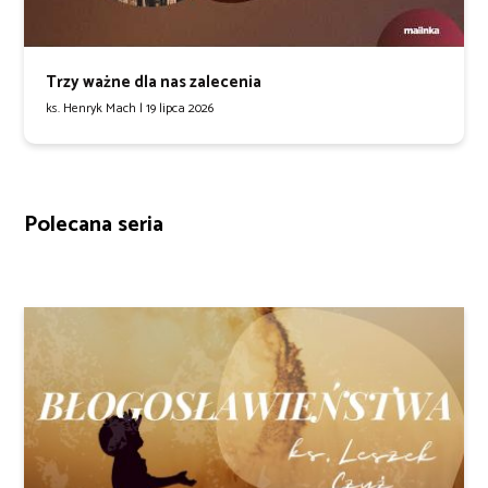
Trzy ważne dla nas zalecenia
ks. Henryk Mach |
19 lipca 2026
Polecana seria