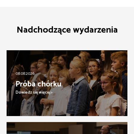
Nadchodzące wydarzenia
08.08.2026
Próba chórku
Dowiedz się więcej >