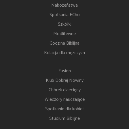
Nabożeństwa
Spotkania ECho
Szkółki
Modlitewne
Godzina Biblijna
Kolacja dla mężczyzn
Fusion
Klub Dobrej Nowiny
Chórek dziecięcy
Wieczory nauczające
Spotkanie dla kobiet
Studium Biblijne