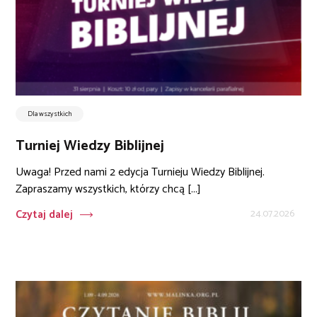
Dla wszystkich
Turniej Wiedzy Biblijnej
Uwaga! Przed nami 2 edycja Turnieju Wiedzy Biblijnej.
Zapraszamy wszystkich, którzy chcą [...]
Czytaj dalej
24.07.2026