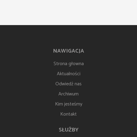
NAWIGACJA
Strona głowna
Aktualności
Odwiedź nas
Archiwum
Kim jesteśmy
Kontakt
SŁUŻBY