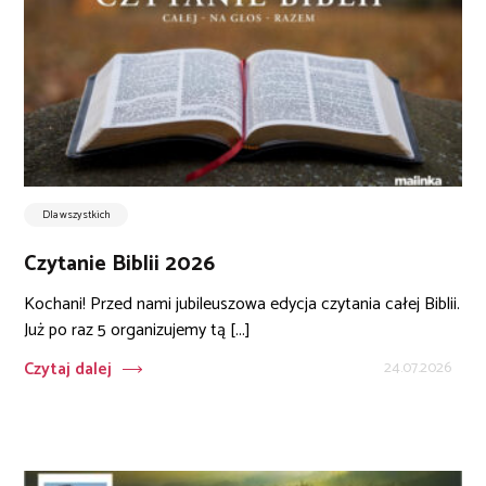
Dla wszystkich
Czytanie Biblii 2026
Kochani! Przed nami jubileuszowa edycja czytania całej Biblii.
Już po raz 5 organizujemy tą [...]
Czytaj dalej
24.07.2026