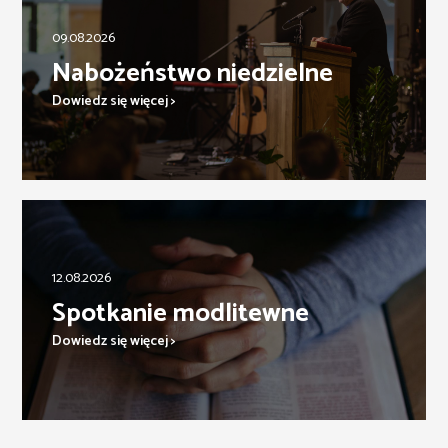
09.08.2026
Nabożeństwo niedzielne
Dowiedz się więcej >
12.08.2026
Spotkanie modlitewne
Dowiedz się więcej >