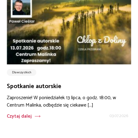
Dla wszystkich
Spotkanie autorskie
Zaproszenie! W poniedziałek 13 lipca, o godz. 18:00, w
Centrum Malinka, odbędzie się ciekawe [...]
Czytaj dalej
03.07.2026