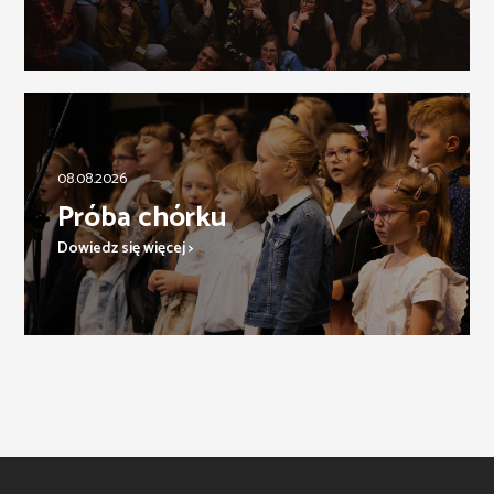
08.08.2026
Próba chórku
Dowiedz się więcej >