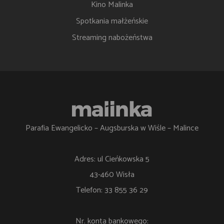
Kino Malinka
Spotkania małżeńskie
Streaming nabożeństwa
Parafia Ewangelicko – Augsburska w Wiśle – Malince
Adres: ul Cieńkowska 5
43-460 Wisła
Telefon: 33 855 36 29
Nr. konta bankowego: