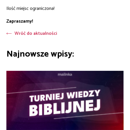
Ilość miejsc ograniczona!
Zapraszamy!
Wróć do aktualności
Najnowsze wpisy: