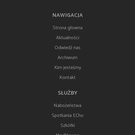
NAWIGACJA
Strona głowna
Aktualności
Odwiedź nas
Archiwum
Kim jesteśmy
Kontakt
SŁUŻBY
Nabożeństwa
Spotkania ECho
Szkółki