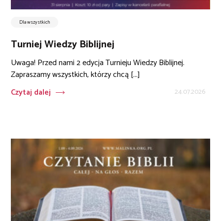
Dla wszystkich
Turniej Wiedzy Biblijnej
Uwaga! Przed nami 2 edycja Turnieju Wiedzy Biblijnej.
Zapraszamy wszystkich, którzy chcą [...]
Czytaj dalej
24.07.2026