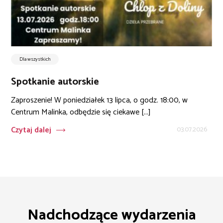
Dla wszystkich
Spotkanie autorskie
Zaproszenie! W poniedziałek 13 lipca, o godz. 18:00, w
Centrum Malinka, odbędzie się ciekawe [...]
Czytaj dalej
03.07.2026
Nadchodzące wydarzenia