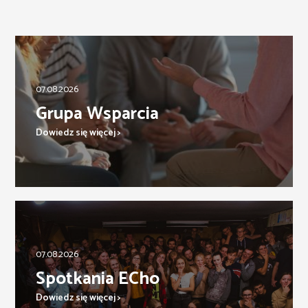
07.08.2026
Grupa Wsparcia
Dowiedz się więcej >
07.08.2026
Spotkania ECho
Dowiedz się więcej >