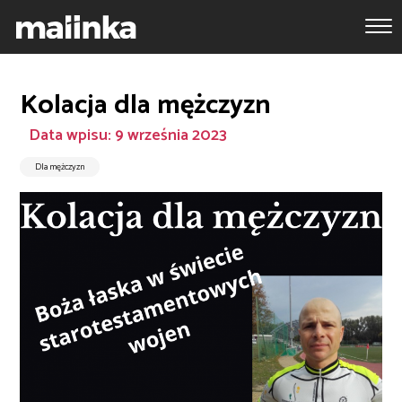
Kolacja dla mężczyzn
Data wpisu: 9 września 2023
Dla mężczyzn