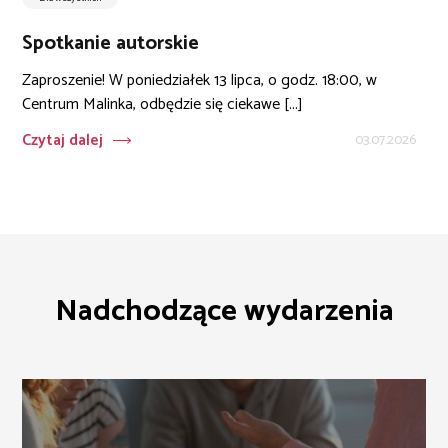
Spotkanie autorskie
Zaproszenie! W poniedziałek 13 lipca, o godz. 18:00, w
Centrum Malinka, odbędzie się ciekawe [...]
Czytaj dalej
03.07.2026
Nadchodzące wydarzenia