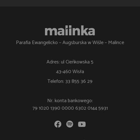
Parafia Ewangelicko – Augsburska w Wiśle – Malince
Adres: ul Cieńkowska 5
43-460 Wisła
Telefon: 33 855 36 29
Nr. konta bankowego:
79 1020 1390 0000 6302 0144 5931