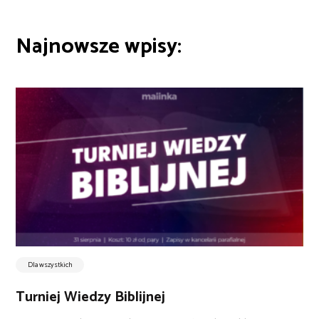
Najnowsze wpisy:
Dla wszystkich
Turniej Wiedzy Biblijnej