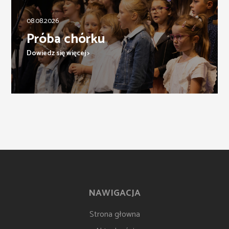
08.08.2026
Próba chórku
Dowiedz się więcej >
NAWIGACJA
Strona głowna