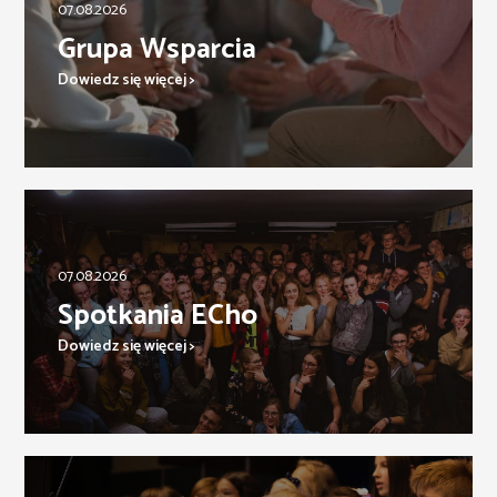
07.08.2026
Grupa Wsparcia
Dowiedz się więcej >
07.08.2026
Spotkania ECho
Dowiedz się więcej >