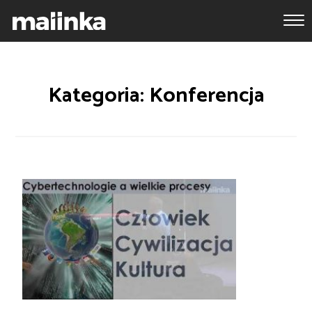
Kategoria: Konferencja