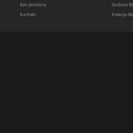
Kim jesteśmy
Godzina Bib
Kontakt
Kolacja dl