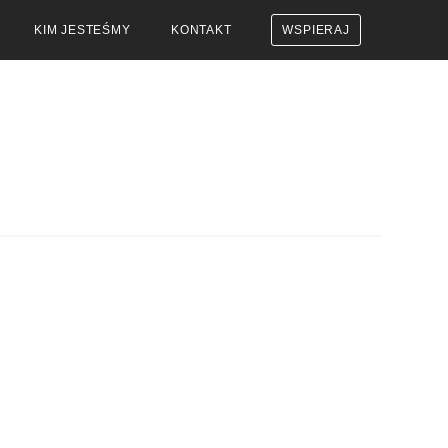
KIM JESTEŚMY
KONTAKT
WSPIERAJ