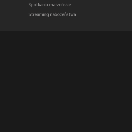
Spotkania małżeńskie
Streaming nabożeństwa