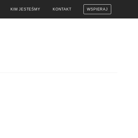
KIM JESTEŚMY
KONTAKT
WSPIERAJ