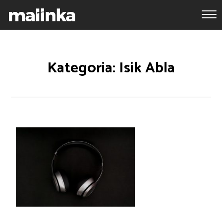
Kategoria: Isik Abla