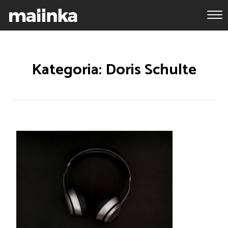
Kategoria: Doris Schulte