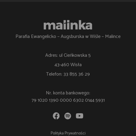
Parafia Ewangelicko – Augsburska w Wiśle – Malince
Adres: ul Cieńkowska 5
43-460 Wisła
Telefon: 33 855 36 29
Nr. konta bankowego:
79 1020 1390 0000 6302 0144 5931
Polityka Prywatności