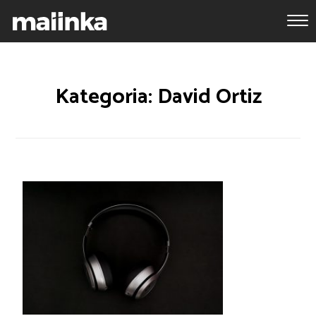
Kategoria: David Ortiz