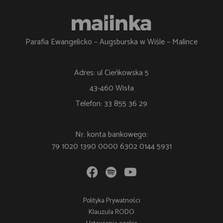
Parafia Ewangelicko – Augsburska w Wiśle – Malince
Adres: ul Cieńkowska 5
43-460 Wisła
Telefon: 33 855 36 29
Nr. konta bankowego:
79 1020 1390 0000 6302 0144 5931
Polityka Prywatności
Klauzula RODO