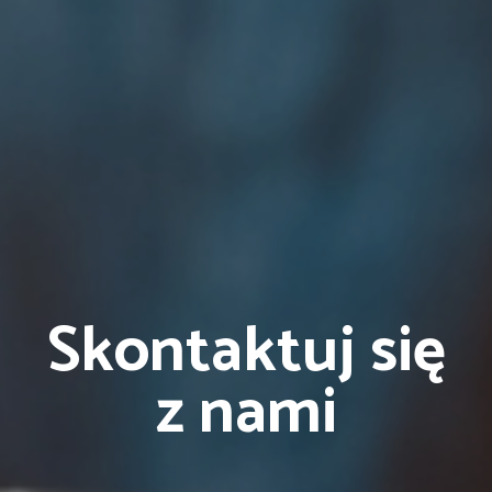
Skontaktuj się
z nami