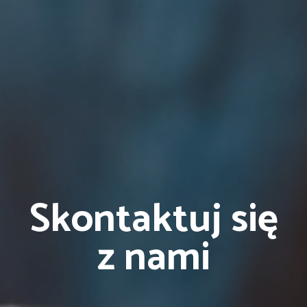
Skontaktuj się
z nami