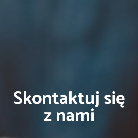
Skontaktuj się
z nami