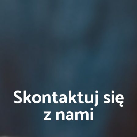
Skontaktuj się
z nami