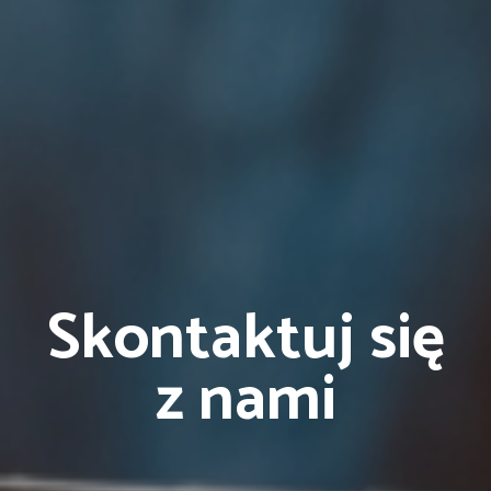
Skontaktuj się
z nami