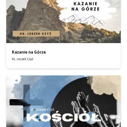
Kazanie na Górze
Ks. Leszek Czyż