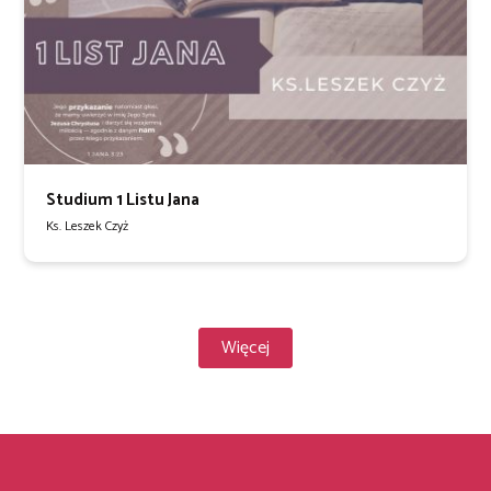
Studium 1 Listu Jana
Ks. Leszek Czyż
Więcej