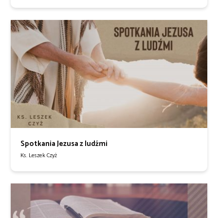
Spotkania Jezusa z ludźmi
Ks. Leszek Czyż