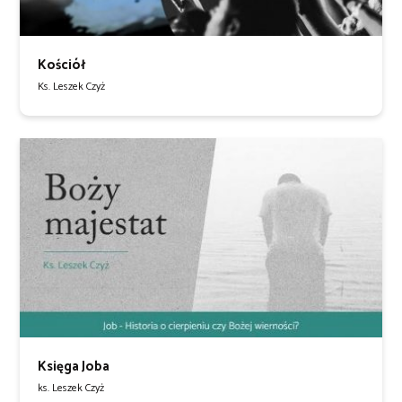
Kościół
Ks. Leszek Czyż
Księga Joba
ks. Leszek Czyż