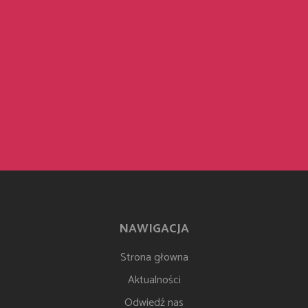
NAWIGACJA
Strona głowna
Aktualności
Odwiedź nas