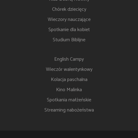
Chórek dziecięcy
Wieczory nauczające
Spotkanie dla kobiet
Studium Biblijne
English Campy
Wieczór walentynkowy
Kolacja paschalna
Kino Malinka
Spotkania małżeńskie
Streaming nabożeństwa