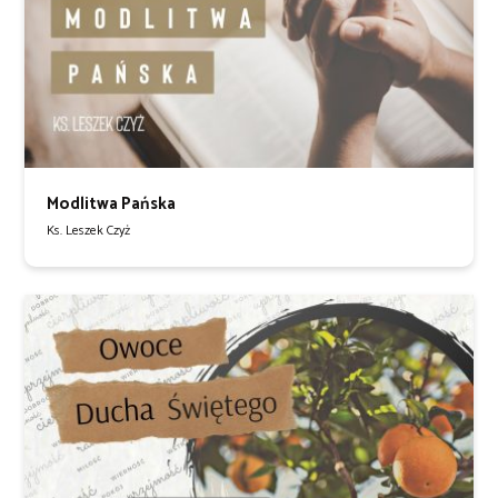
Modlitwa Pańska
Ks. Leszek Czyż