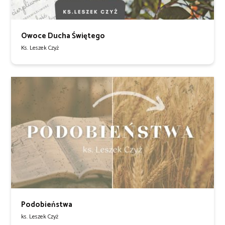
Owoce Ducha Świętego
Ks. Leszek Czyż
Podobieństwa
ks. Leszek Czyż