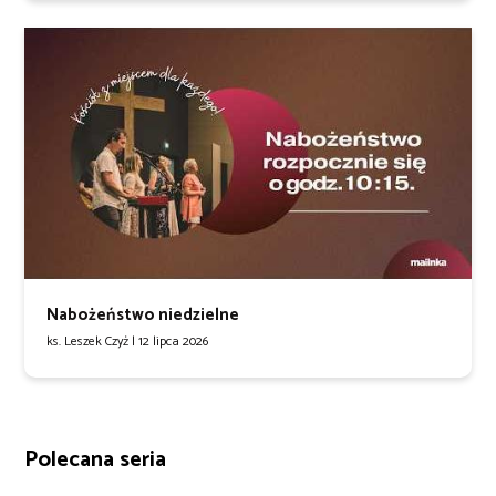
Nabożeństwo niedzielne
ks. Leszek Czyż |
12 lipca 2026
Polecana seria