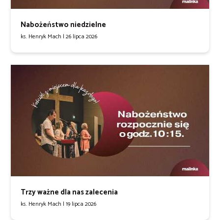
Nabożeństwo niedzielne
ks. Henryk Mach |
26 lipca 2026
Trzy ważne dla nas zalecenia
ks. Henryk Mach |
19 lipca 2026