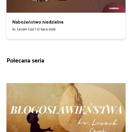
Nabożeństwo niedzielne
ks. Leszek Czyż |
12 lipca 2026
Polecana seria