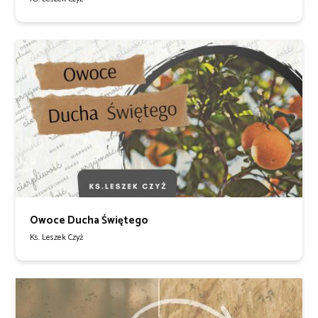
Owoce Ducha Świętego
Ks. Leszek Czyż