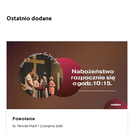
Ostatnio dodane
Powołanie
ks. Henryk Mach |
3 sierpnia 2026