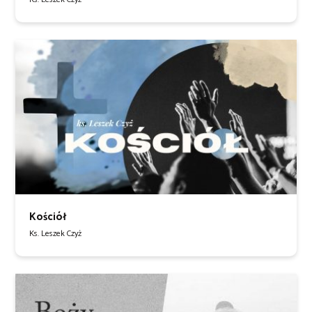
Kościół
Ks. Leszek Czyż