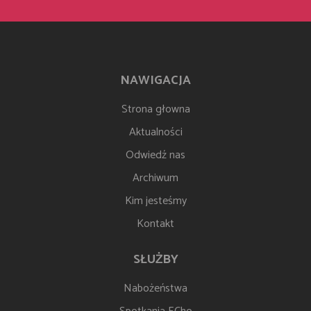
NAWIGACJA
Strona głowna
Aktualności
Odwiedź nas
Archiwum
Kim jesteśmy
Kontakt
SŁUŻBY
Nabożeństwa