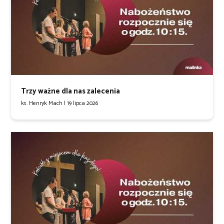
Trzy ważne dla nas zalecenia
ks. Henryk Mach |
19 lipca 2026