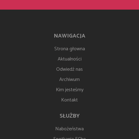
NAWIGACJA
Strona głowna
Aktualności
Odwiedź nas
Archiwum
Kim jesteśmy
Kontakt
SŁUŻBY
Nabożeństwa