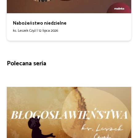
Nabożeństwo niedzielne
ks. Leszek Czyż |
12 lipca 2026
Polecana seria