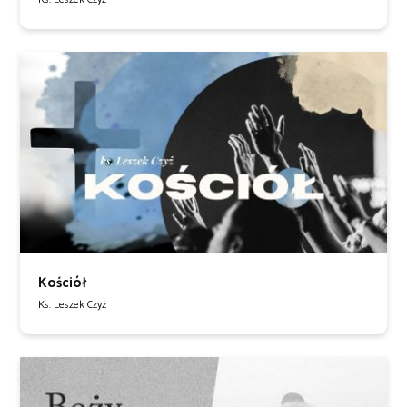
Kościół
Ks. Leszek Czyż