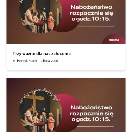
Trzy ważne dla nas zalecenia
ks. Henryk Mach |
19 lipca 2026