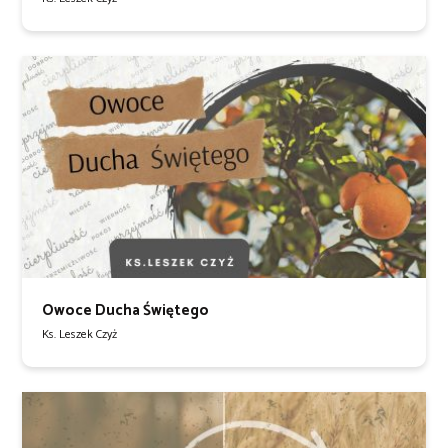
Owoce Ducha Świętego
Ks. Leszek Czyż