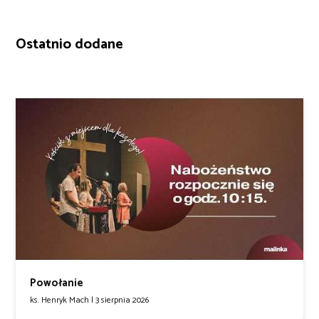
Ostatnio dodane
Powołanie
ks. Henryk Mach |
3 sierpnia 2026