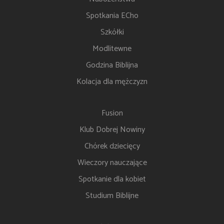
Spotkania ECho
Szkółki
Modlitewne
Godzina Biblijna
Kolacja dla mężczyzn
Fusion
Klub Dobrej Nowiny
Chórek dziecięcy
Wieczory nauczające
Spotkanie dla kobiet
Studium Biblijne