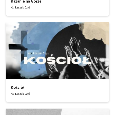
Kazanie na Górze
Ks. Leszek Czyż
Kościół
Ks. Leszek Czyż