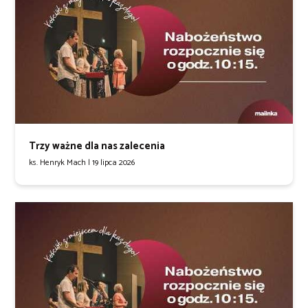
Trzy ważne dla nas zalecenia
ks. Henryk Mach |
19 lipca 2026