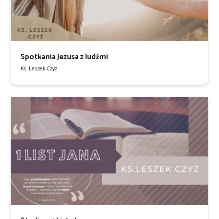
Spotkania Jezusa z ludźmi
Ks. Leszek Czyż