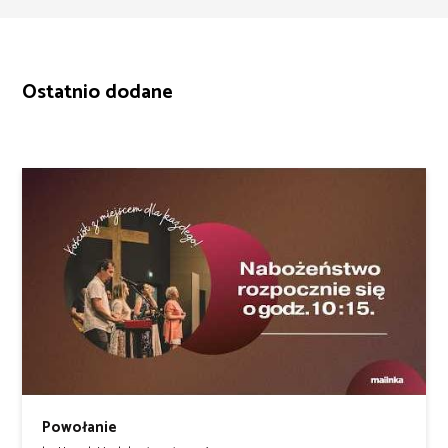
Ostatnio dodane
Powołanie