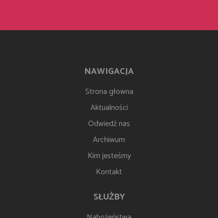
NAWIGACJA
Strona głowna
Aktualności
Odwiedź nas
Archiwum
Kim jesteśmy
Kontakt
SŁUŻBY
Nabożeństwa