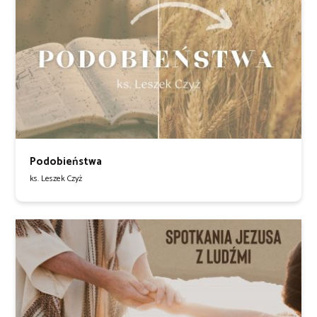
Podobieństwa
ks. Leszek Czyż