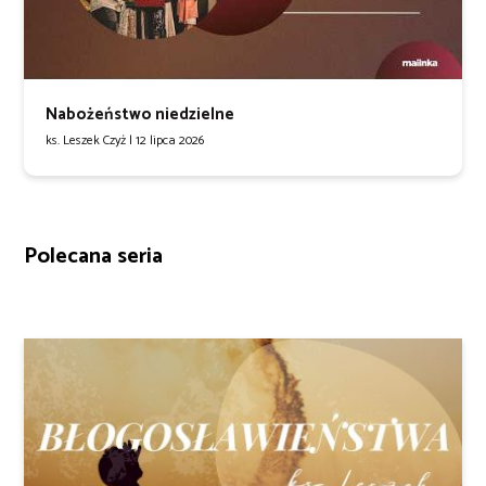
Nabożeństwo niedzielne
ks. Leszek Czyż |
12 lipca 2026
Polecana seria