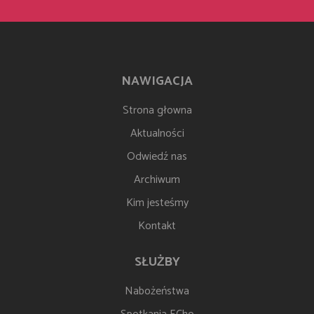
NAWIGACJA
Strona głowna
Aktualności
Odwiedź nas
Archiwum
Kim jesteśmy
Kontakt
SŁUŻBY
Nabożeństwa