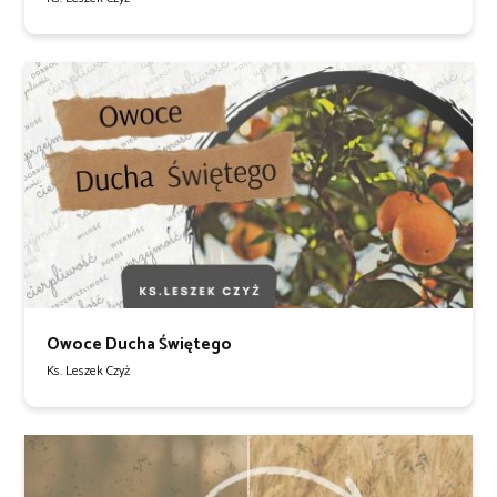
Owoce Ducha Świętego
Ks. Leszek Czyż