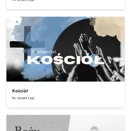
Kościół
Ks. Leszek Czyż