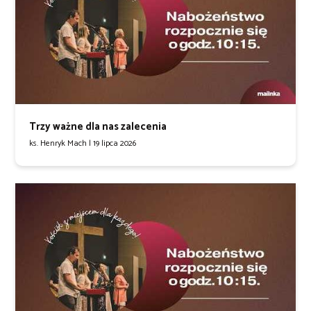
Trzy ważne dla nas zalecenia
ks. Henryk Mach |
19 lipca 2026