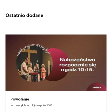
Ostatnio dodane
Powołanie
ks. Henryk Mach |
3 sierpnia 2026