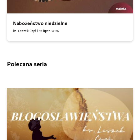
Nabożeństwo niedzielne
ks. Leszek Czyż |
12 lipca 2026
Polecana seria