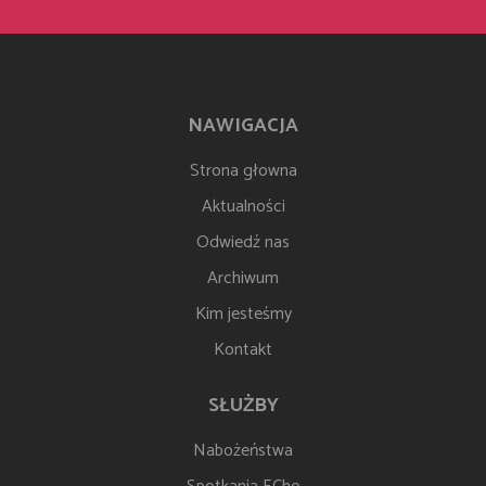
NAWIGACJA
Strona głowna
Aktualności
Odwiedź nas
Archiwum
Kim jesteśmy
Kontakt
SŁUŻBY
Nabożeństwa