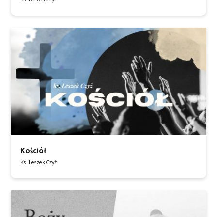
Kościół
Ks. Leszek Czyż