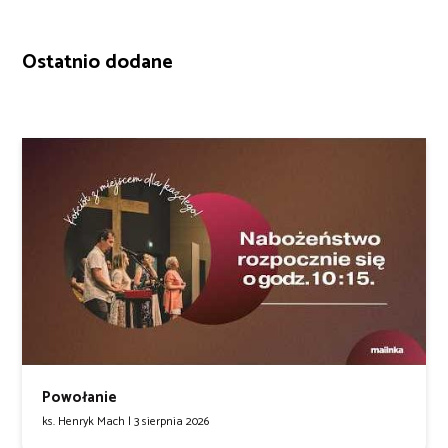
Ostatnio dodane
Powołanie
ks. Henryk Mach |
3 sierpnia 2026