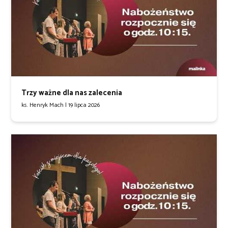
Trzy ważne dla nas zalecenia
ks. Henryk Mach |
19 lipca 2026