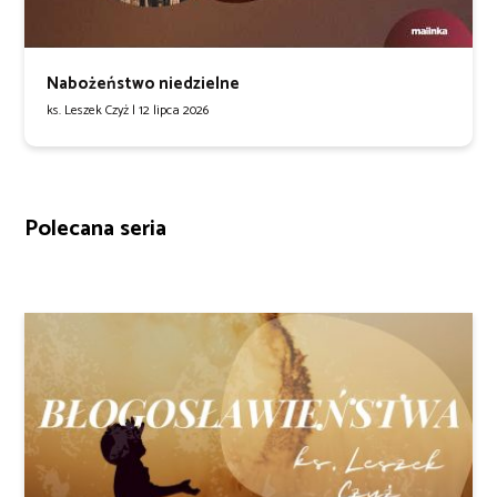
Nabożeństwo niedzielne
ks. Leszek Czyż |
12 lipca 2026
Polecana seria