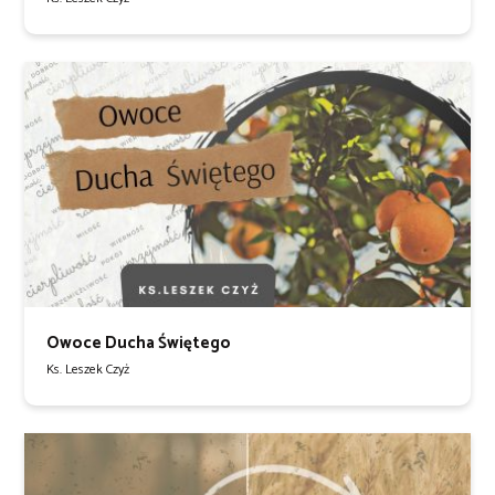
Owoce Ducha Świętego
Ks. Leszek Czyż