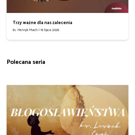
Trzy ważne dla nas zalecenia
ks. Henryk Mach |
19 lipca 2026
Polecana seria