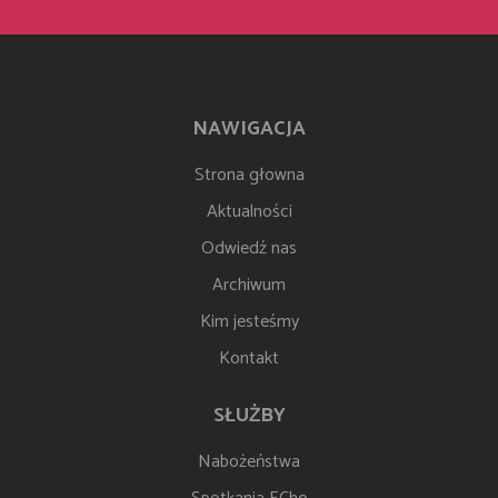
NAWIGACJA
Strona głowna
Aktualności
Odwiedź nas
Archiwum
Kim jesteśmy
Kontakt
SŁUŻBY
Nabożeństwa