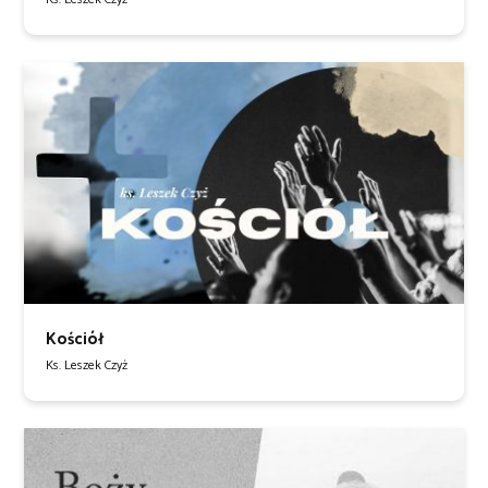
Kościół
Ks. Leszek Czyż