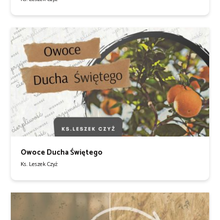
Owoce Ducha Świętego
Ks. Leszek Czyż