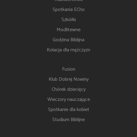
Spotkania ECho
Szkółki
Modlitewne
Godzina Biblijna
Kolacja dla mężczyzn
Fusion
Klub Dobrej Nowiny
Chórek dziecięcy
Wieczory nauczające
Spotkanie dla kobiet
Studium Biblijne