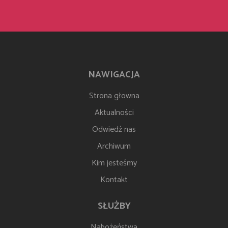
NAWIGACJA
Strona głowna
Aktualności
Odwiedź nas
Archiwum
Kim jesteśmy
Kontakt
SŁUŻBY
Nabożeństwa