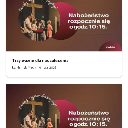
Trzy ważne dla nas zalecenia
ks. Henryk Mach |
19 lipca 2026