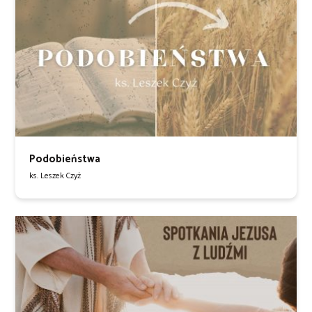
Podobieństwa
ks. Leszek Czyż