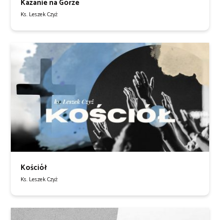
Kazanie na Górze
Ks. Leszek Czyż
Kościół
Ks. Leszek Czyż