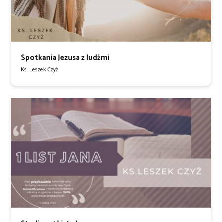
Spotkania Jezusa z ludźmi
Ks. Leszek Czyż