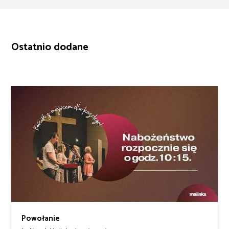
Ostatnio dodane
Powołanie