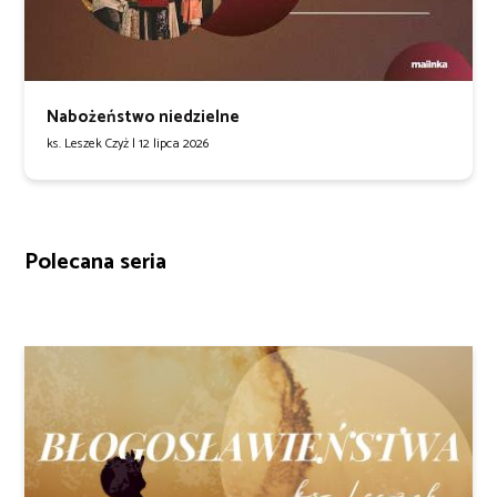
Nabożeństwo niedzielne
ks. Leszek Czyż |
12 lipca 2026
Polecana seria