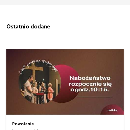
Ostatnio dodane
Powołanie