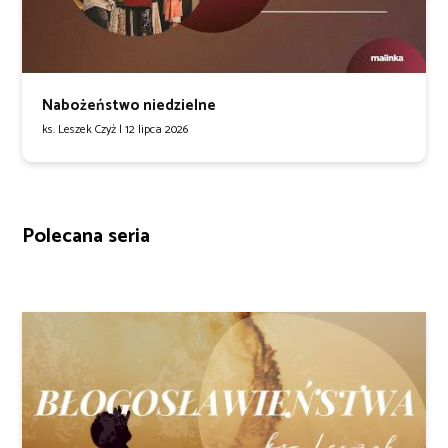
Nabożeństwo niedzielne
ks. Leszek Czyż |
12 lipca 2026
Polecana seria