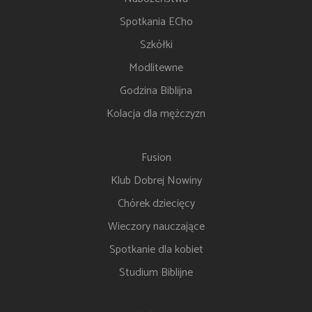
Spotkania ECho
Szkółki
Modlitewne
Godzina Biblijna
Kolacja dla mężczyzn
Fusion
Klub Dobrej Nowiny
Chórek dziecięcy
Wieczory nauczające
Spotkanie dla kobiet
Studium Biblijne