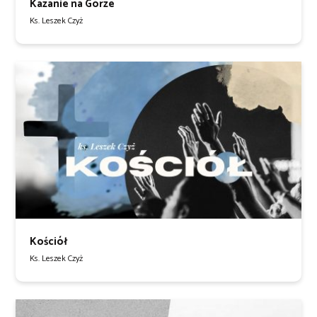
Kazanie na Górze
Ks. Leszek Czyż
Kościół
Ks. Leszek Czyż