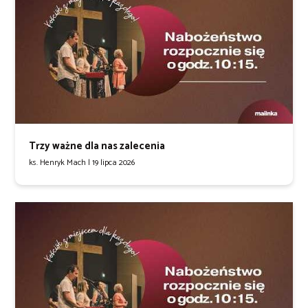
Trzy ważne dla nas zalecenia
ks. Henryk Mach |
19 lipca 2026