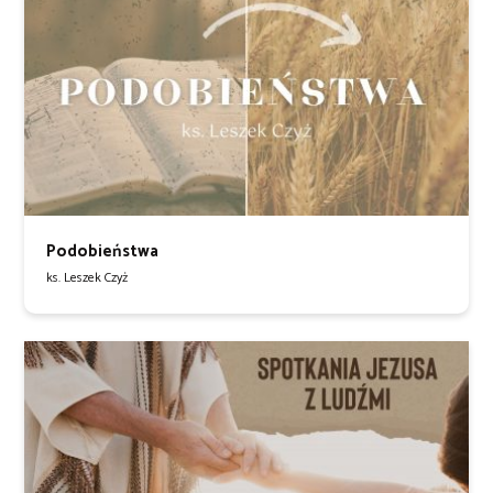
Podobieństwa
ks. Leszek Czyż