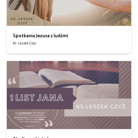
Spotkania Jezusa z ludźmi
Ks. Leszek Czyż