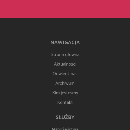
NAWIGACJA
Strona głowna
Aktualności
Odwiedź nas
Archiwum
Kim jesteśmy
Kontakt
SŁUŻBY
Nabożeństwa