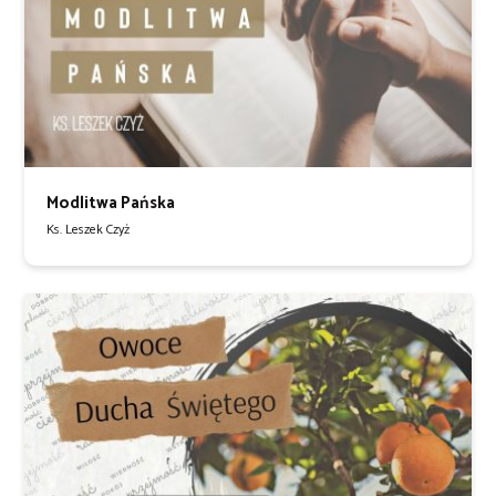
Modlitwa Pańska
Ks. Leszek Czyż