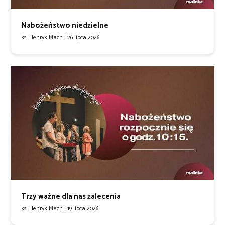
Nabożeństwo niedzielne
ks. Henryk Mach |
26 lipca 2026
Trzy ważne dla nas zalecenia
ks. Henryk Mach |
19 lipca 2026