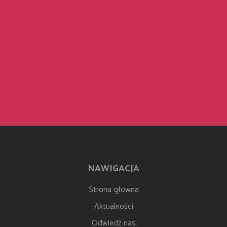
NAWIGACJA
Strona głowna
Aktualności
Odwiedź nas