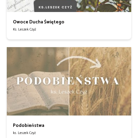
Owoce Ducha Świętego
Ks. Leszek Czyż
Podobieństwa
ks. Leszek Czyż