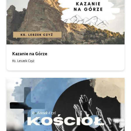
Kazanie na Górze
Ks. Leszek Czyż