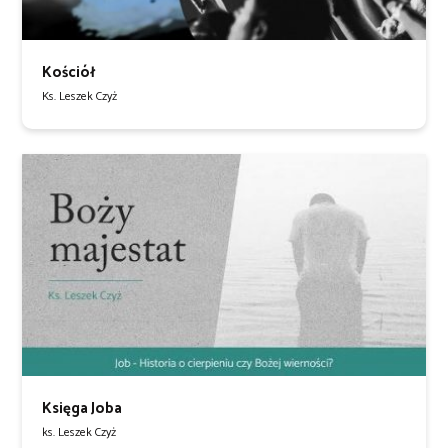
Kościół
Ks. Leszek Czyż
Księga Joba
ks. Leszek Czyż