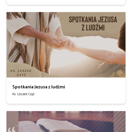
Spotkania Jezusa z ludźmi
Ks. Leszek Czyż