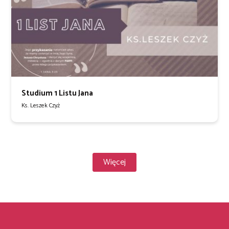
Studium 1 Listu Jana
Ks. Leszek Czyż
Więcej