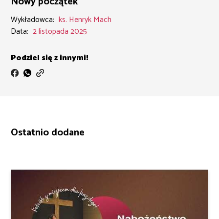
Nowy początek
Wykładowca:
ks. Henryk Mach
Data:
2 listopada 2025
Podziel się z innymi!
Ostatnio dodane