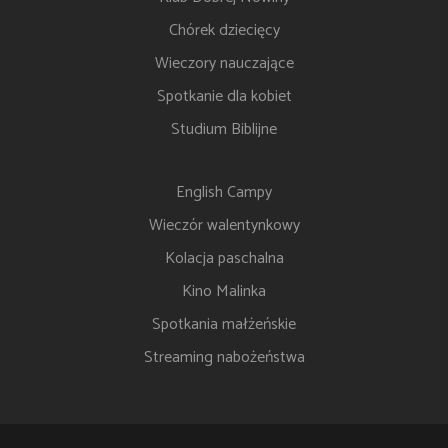
Chórek dziecięcy
Wieczory nauczające
Spotkanie dla kobiet
Studium Biblijne
English Campy
Wieczór walentynkowy
Kolacja paschalna
Kino Malinka
Spotkania małżeńskie
Streaming nabożeństwa