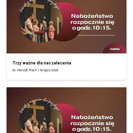
Trzy ważne dla nas zalecenia
ks. Henryk Mach |
19 lipca 2026