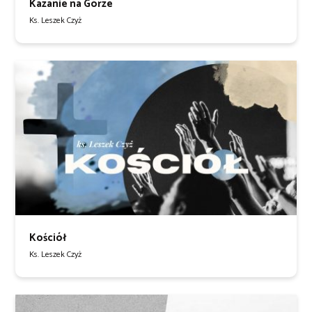
Kazanie na Górze
Ks. Leszek Czyż
Kościół
Ks. Leszek Czyż