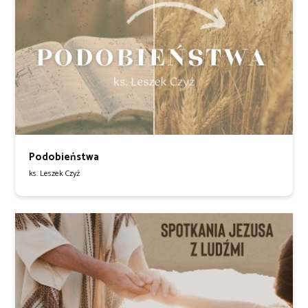
Podobieństwa
ks. Leszek Czyż