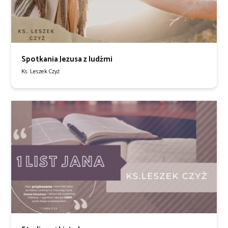
Spotkania Jezusa z ludźmi
Ks. Leszek Czyż