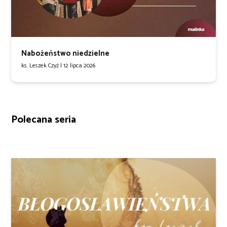
Nabożeństwo niedzielne
ks. Leszek Czyż |
12 lipca 2026
Polecana seria