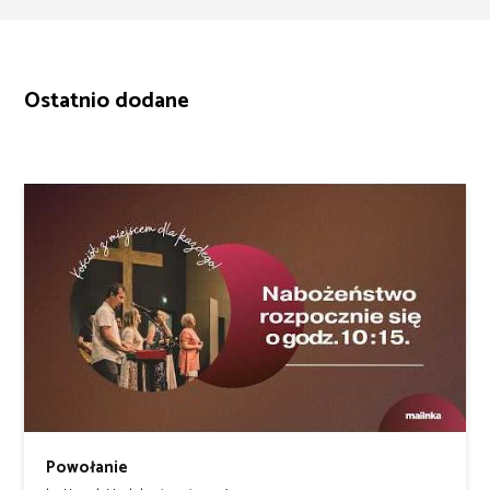
Ostatnio dodane
Powołanie