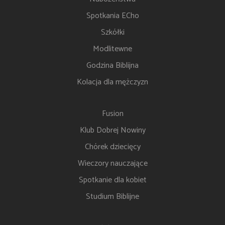
Spotkania ECho
Szkółki
Modlitewne
Godzina Biblijna
Kolacja dla mężczyzn
Fusion
Klub Dobrej Nowiny
Chórek dziecięcy
Wieczory nauczające
Spotkanie dla kobiet
Studium Biblijne