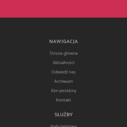
NAWIGACJA
Strona głowna
Aktualności
Odwiedź nas
Archiwum
Kim jesteśmy
Kontakt
SŁUŻBY
Nabożeństwa