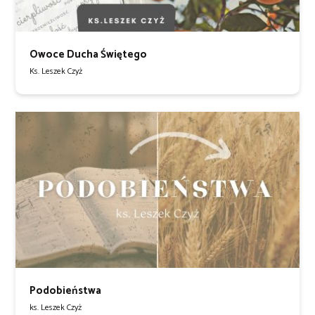
Owoce Ducha Świętego
Ks. Leszek Czyż
Podobieństwa
ks. Leszek Czyż