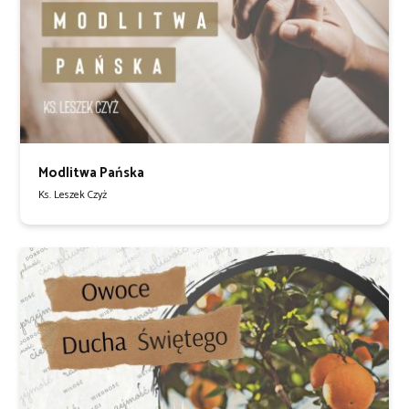
Modlitwa Pańska
Ks. Leszek Czyż