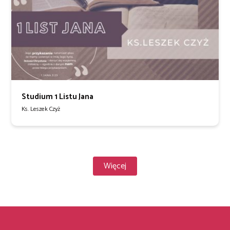
Studium 1 Listu Jana
Ks. Leszek Czyż
Więcej