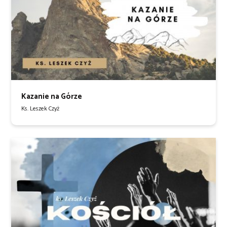
Kazanie na Górze
Ks. Leszek Czyż