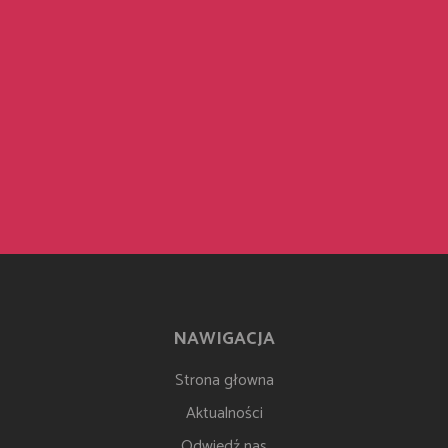
NAWIGACJA
Strona głowna
Aktualności
Odwiedź nas