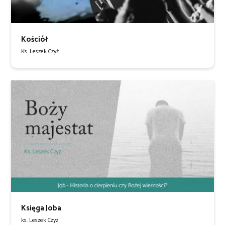
Kościół
Ks. Leszek Czyż
Księga Joba
ks. Leszek Czyż