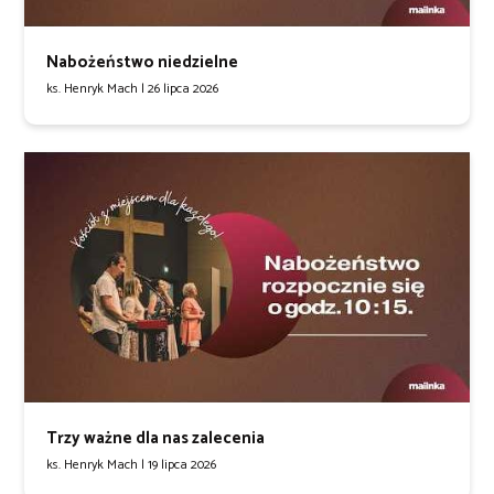
Nabożeństwo niedzielne
ks. Henryk Mach |
26 lipca 2026
Trzy ważne dla nas zalecenia
ks. Henryk Mach |
19 lipca 2026