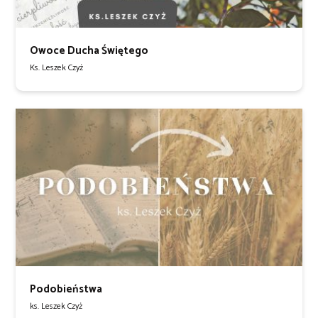
Owoce Ducha Świętego
Ks. Leszek Czyż
Podobieństwa
ks. Leszek Czyż