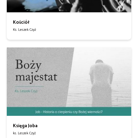
Kościół
Ks. Leszek Czyż
Księga Joba
ks. Leszek Czyż