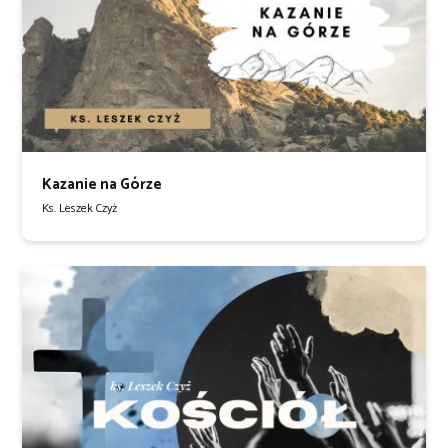
Kazanie na Górze
Ks. Leszek Czyż