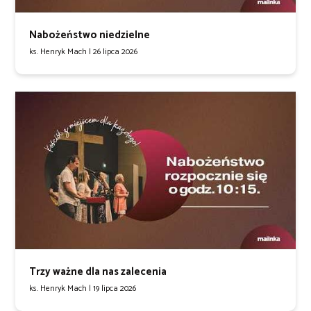
Nabożeństwo niedzielne
ks. Henryk Mach |
26 lipca 2026
Trzy ważne dla nas zalecenia
ks. Henryk Mach |
19 lipca 2026