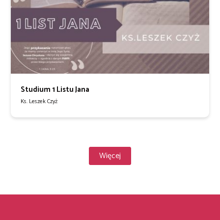
Studium 1 Listu Jana
Ks. Leszek Czyż
Więcej