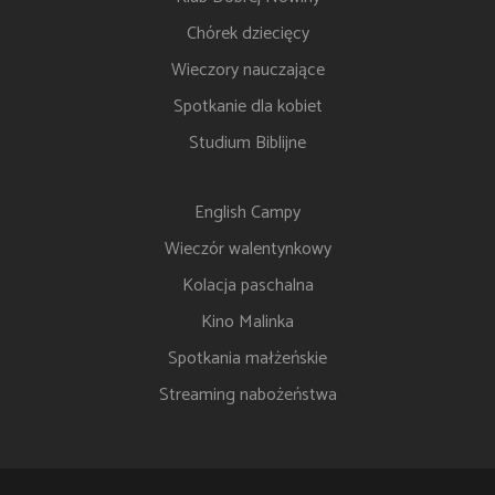
Chórek dziecięcy
Wieczory nauczające
Spotkanie dla kobiet
Studium Biblijne
English Campy
Wieczór walentynkowy
Kolacja paschalna
Kino Malinka
Spotkania małżeńskie
Streaming nabożeństwa