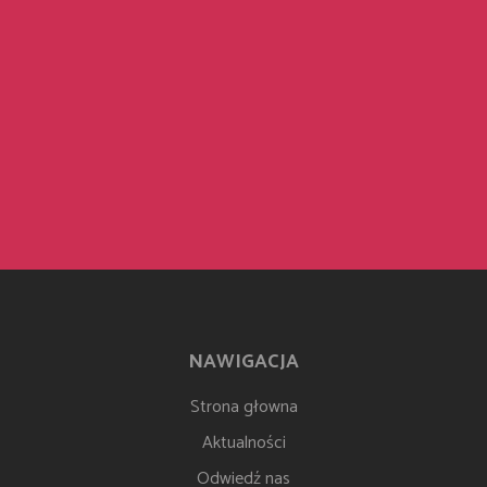
NAWIGACJA
Strona głowna
Aktualności
Odwiedź nas