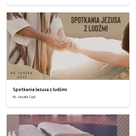
Spotkania Jezusa z ludźmi
Ks. Leszek Czyż