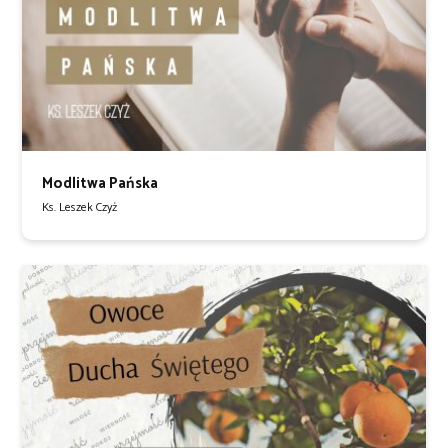
Modlitwa Pańska
Ks. Leszek Czyż