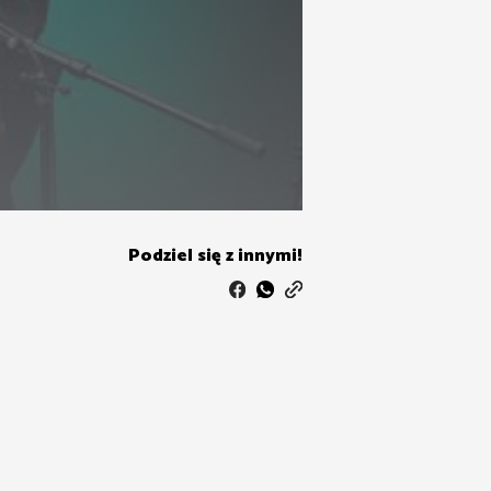
Podziel się z innymi!