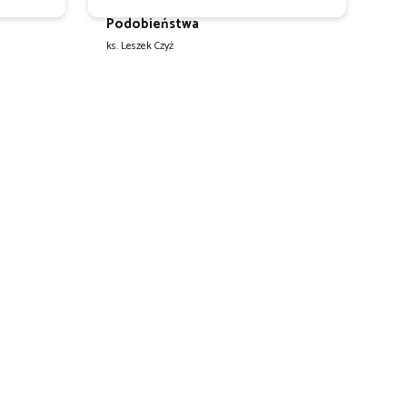
Podobieństwa
ks. Leszek Czyż