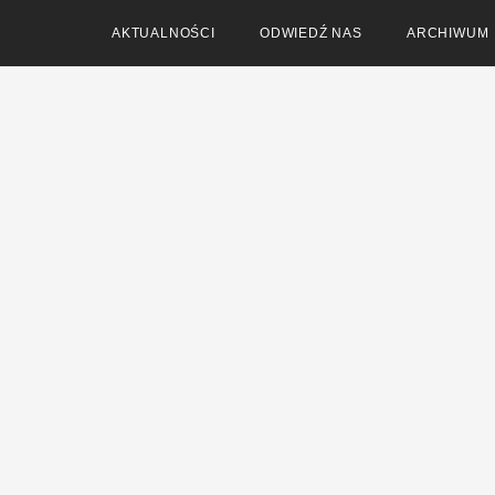
AKTUALNOŚCI
ODWIEDŹ NAS
ARCHIWUM