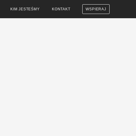
KIM JESTEŚMY
KONTAKT
WSPIERAJ