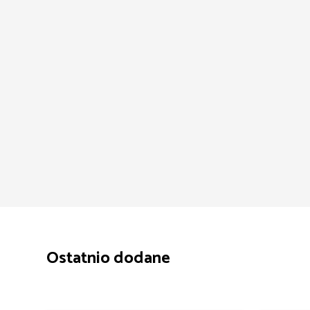
Ostatnio dodane