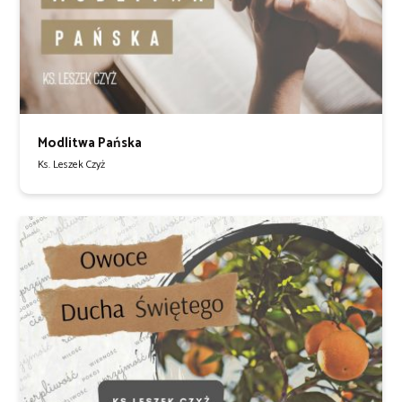
Modlitwa Pańska
Ks. Leszek Czyż