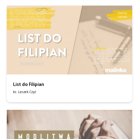
List do Filipian
ks. Leszek Czyż