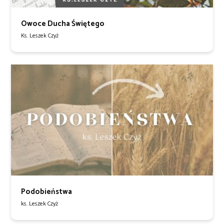
Owoce Ducha Świętego
Ks. Leszek Czyż
Podobieństwa
ks. Leszek Czyż