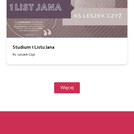
Studium 1 Listu Jana
Ks. Leszek Czyż
Więcej