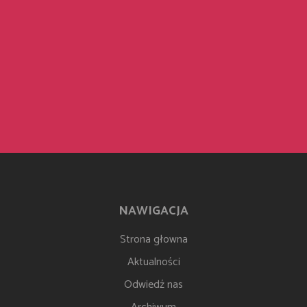
NAWIGACJA
Strona głowna
Aktualności
Odwiedź nas