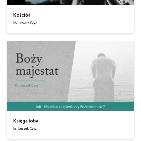
Kościół
Ks. Leszek Czyż
Księga Joba
ks. Leszek Czyż