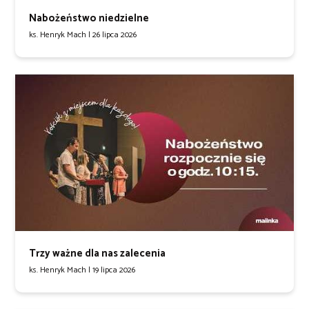
Nabożeństwo niedzielne
ks. Henryk Mach |
26 lipca 2026
Trzy ważne dla nas zalecenia
ks. Henryk Mach |
19 lipca 2026