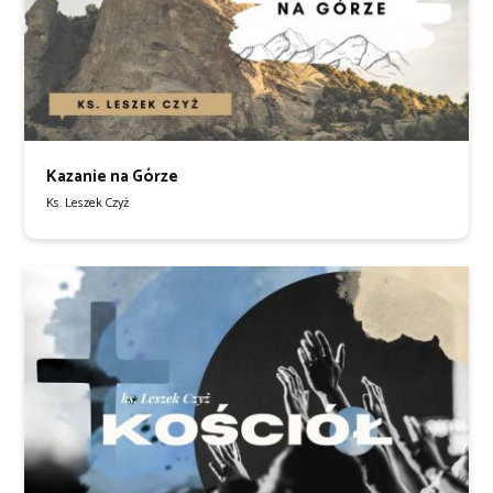
Kazanie na Górze
Ks. Leszek Czyż