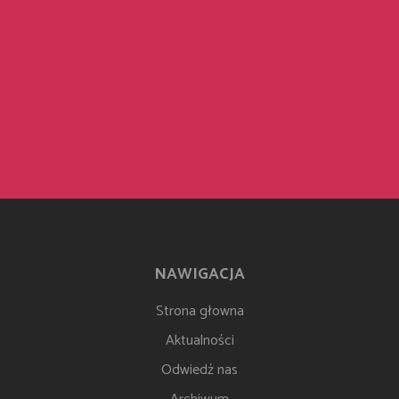
NAWIGACJA
Strona głowna
Aktualności
Odwiedź nas