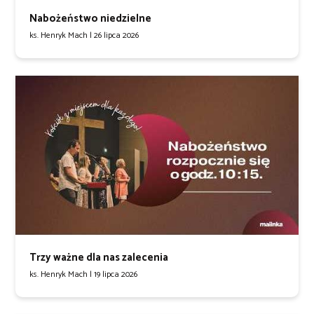
Nabożeństwo niedzielne
ks. Henryk Mach |
26 lipca 2026
Trzy ważne dla nas zalecenia
ks. Henryk Mach |
19 lipca 2026