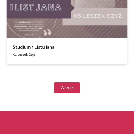
Studium 1 Listu Jana
Ks. Leszek Czyż
Więcej