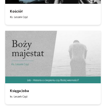
Kościół
Ks. Leszek Czyż
Księga Joba
ks. Leszek Czyż