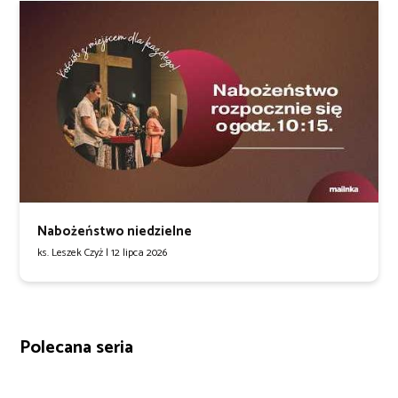
Nabożeństwo niedzielne
ks. Leszek Czyż |
12 lipca 2026
Polecana seria