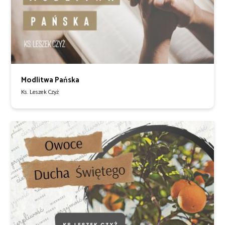
Modlitwa Pańska
Ks. Leszek Czyż