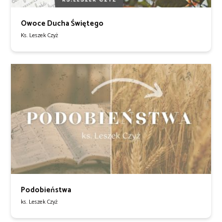
Owoce Ducha Świętego
Ks. Leszek Czyż
Podobieństwa
ks. Leszek Czyż