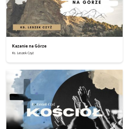
Kazanie na Górze
Ks. Leszek Czyż