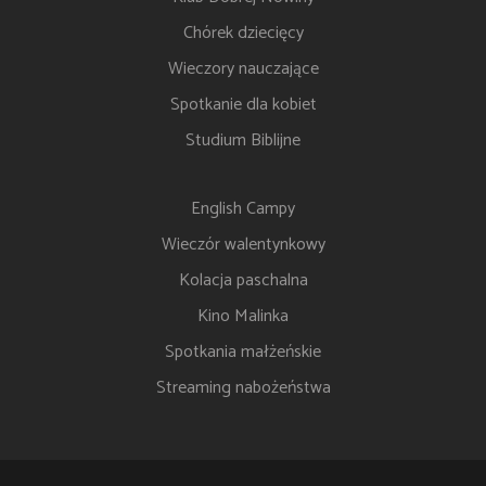
Chórek dziecięcy
Wieczory nauczające
Spotkanie dla kobiet
Studium Biblijne
English Campy
Wieczór walentynkowy
Kolacja paschalna
Kino Malinka
Spotkania małżeńskie
Streaming nabożeństwa