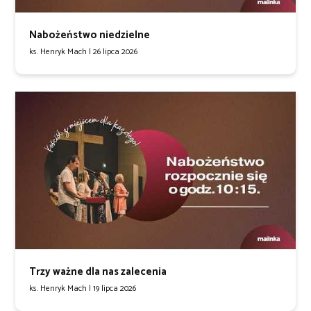
Nabożeństwo niedzielne
ks. Henryk Mach |
26 lipca 2026
Trzy ważne dla nas zalecenia
ks. Henryk Mach |
19 lipca 2026