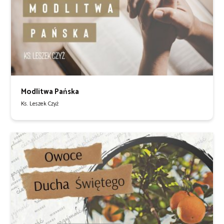
Modlitwa Pańska
Ks. Leszek Czyż