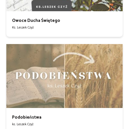
Owoce Ducha Świętego
Ks. Leszek Czyż
Podobieństwa
ks. Leszek Czyż