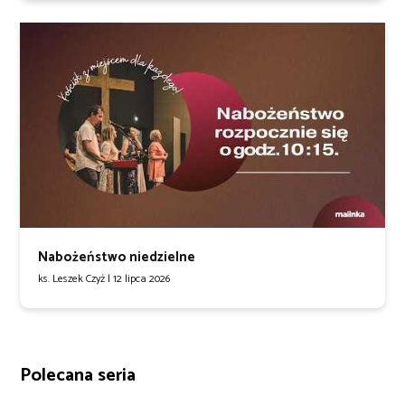
Nabożeństwo niedzielne
ks. Leszek Czyż |
12 lipca 2026
Polecana seria