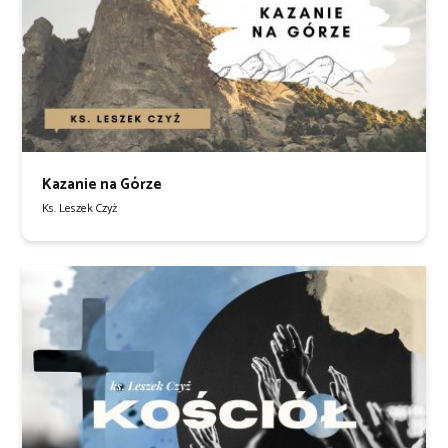
Kazanie na Górze
Ks. Leszek Czyż