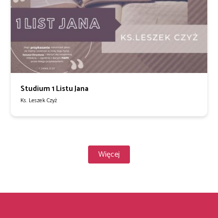
Studium 1 Listu Jana
Ks. Leszek Czyż
Więcej