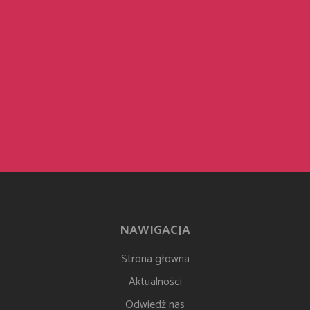
NAWIGACJA
Strona głowna
Aktualności
Odwiedź nas