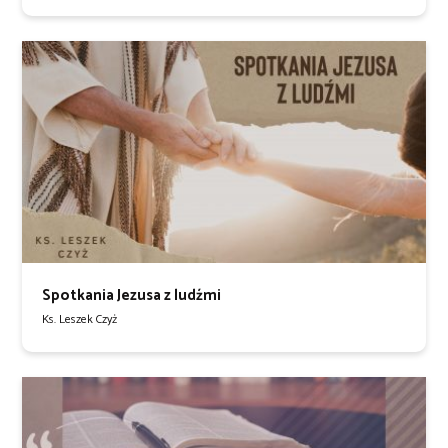
Spotkania Jezusa z ludźmi
Ks. Leszek Czyż