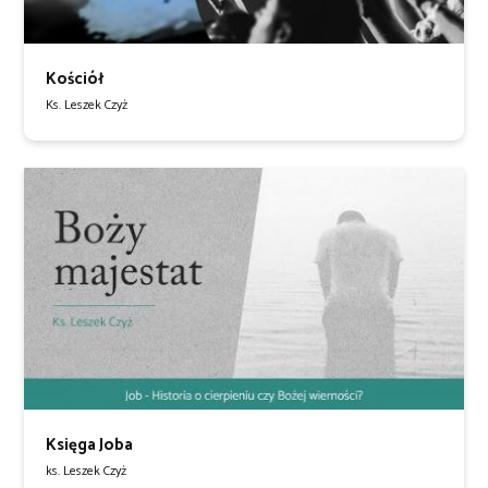
Kościół
Ks. Leszek Czyż
Księga Joba
ks. Leszek Czyż