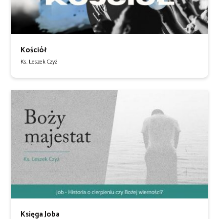
Kościół
Ks. Leszek Czyż
Księga Joba