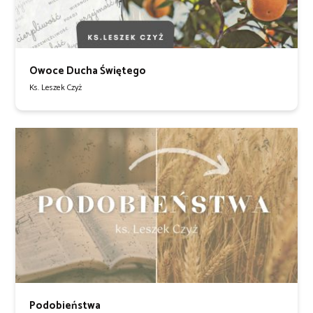
Owoce Ducha Świętego
Ks. Leszek Czyż
Podobieństwa