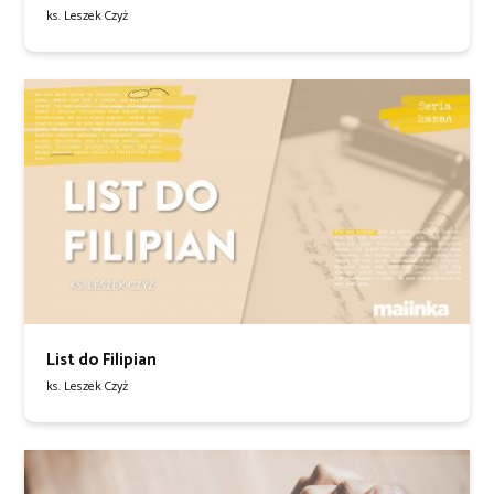
ks. Leszek Czyż
List do Filipian
ks. Leszek Czyż