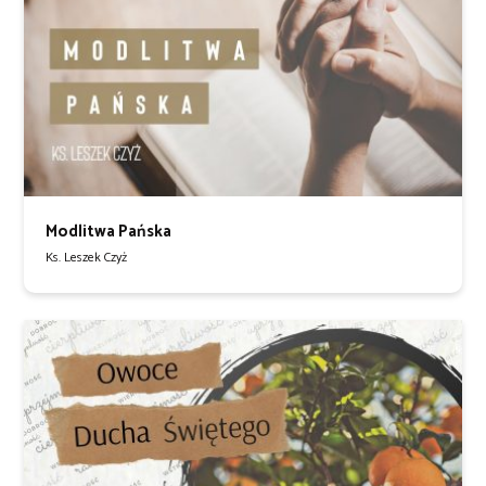
Modlitwa Pańska
Ks. Leszek Czyż