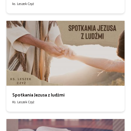
ks. Leszek Czyż
Spotkania Jezusa z ludźmi
Ks. Leszek Czyż