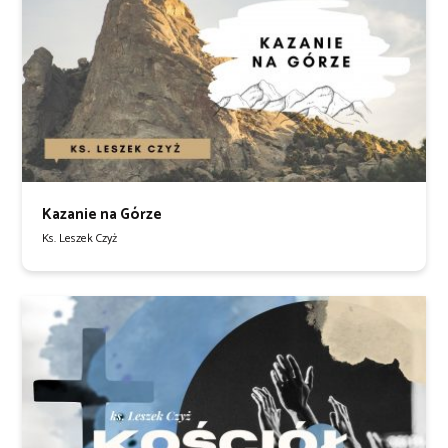
Kazanie na Górze
Ks. Leszek Czyż