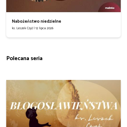
Nabożeństwo niedzielne
ks. Leszek Czyż |
12 lipca 2026
Polecana seria