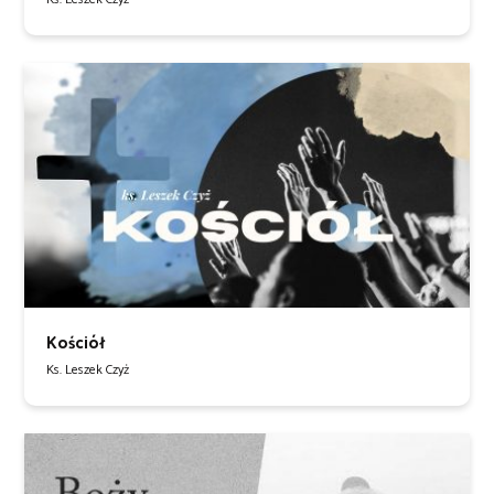
Kościół
Ks. Leszek Czyż