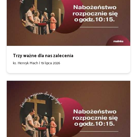
Trzy ważne dla nas zalecenia
ks. Henryk Mach |
19 lipca 2026