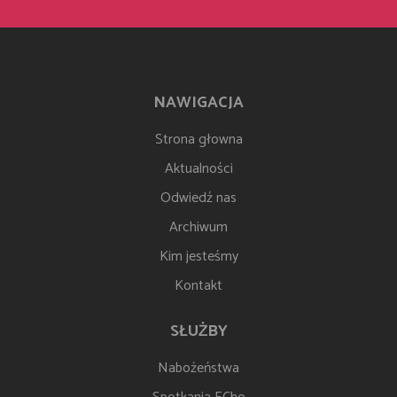
NAWIGACJA
Strona głowna
Aktualności
Odwiedź nas
Archiwum
Kim jesteśmy
Kontakt
SŁUŻBY
Nabożeństwa