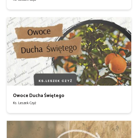
Owoce Ducha Świętego
Ks. Leszek Czyż