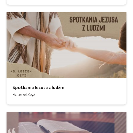
Spotkania Jezusa z ludźmi
Ks. Leszek Czyż