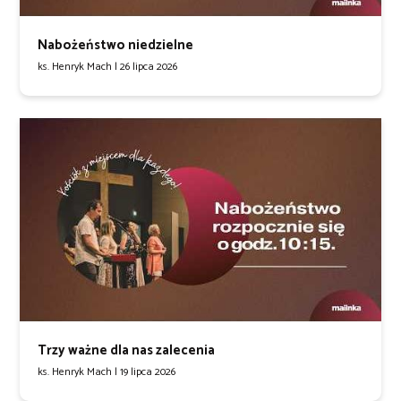
Nabożeństwo niedzielne
ks. Henryk Mach |
26 lipca 2026
Trzy ważne dla nas zalecenia
ks. Henryk Mach |
19 lipca 2026