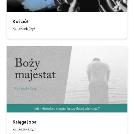
Kościół
Ks. Leszek Czyż
Księga Joba
ks. Leszek Czyż