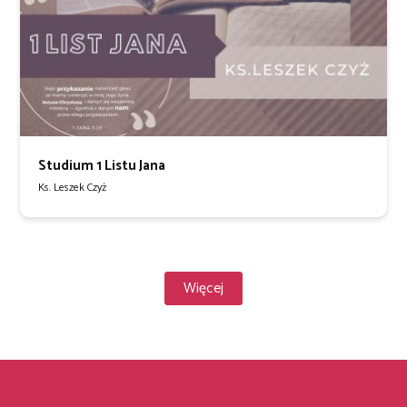
Studium 1 Listu Jana
Ks. Leszek Czyż
Więcej