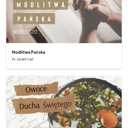
Modlitwa Pańska
Ks. Leszek Czyż