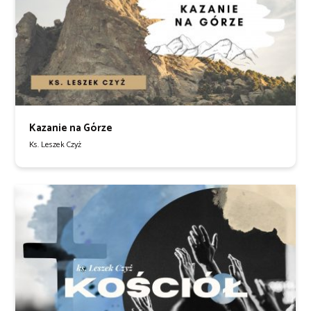
Kazanie na Górze
Ks. Leszek Czyż