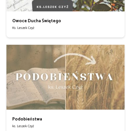
Owoce Ducha Świętego
Ks. Leszek Czyż
Podobieństwa
ks. Leszek Czyż