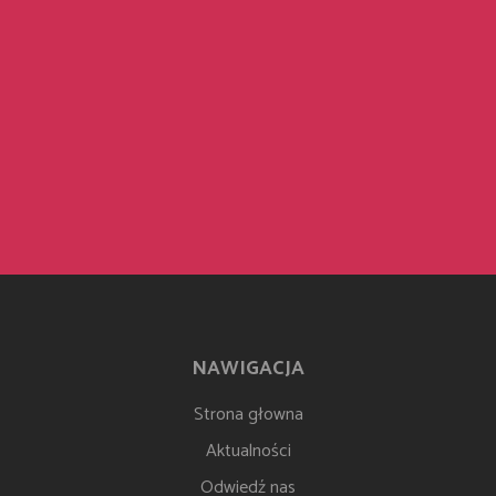
NAWIGACJA
Strona głowna
Aktualności
Odwiedź nas