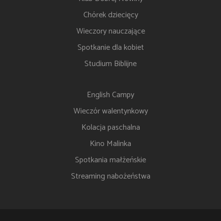
Chórek dziecięcy
Wieczory nauczające
Spotkanie dla kobiet
Studium Biblijne
English Campy
Wieczór walentynkowy
Kolacja paschalna
Kino Malinka
Spotkania małżeńskie
Streaming nabożeństwa