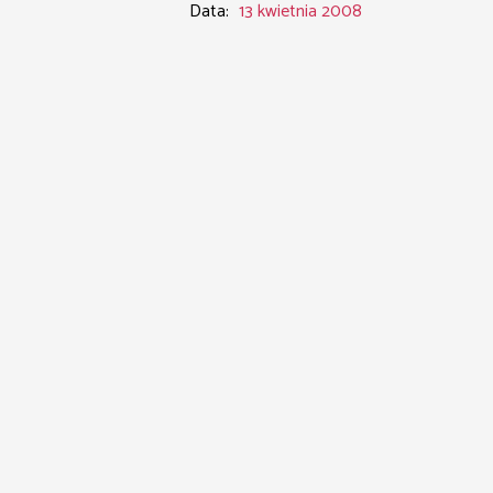
Data:
13 kwietnia 2008