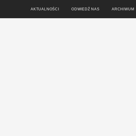
AKTUALNOŚCI
ODWIEDŹ NAS
ARCHIWUM