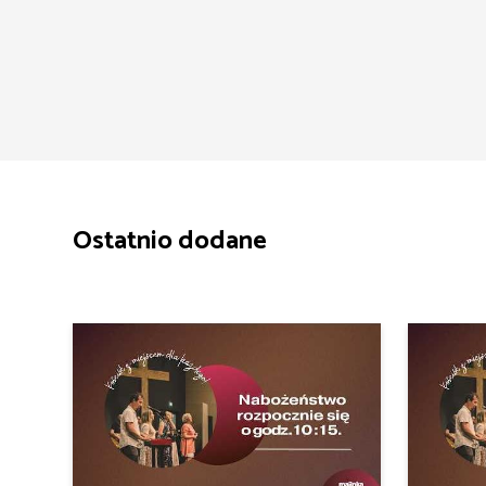
Ostatnio dodane