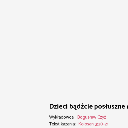
Dzieci bądźcie posłuszne
Wykładowca:
Bogusław Czyż
Tekst kazania:
Kolosan 3;20-21