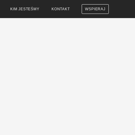
KIM JESTEŚMY
KONTAKT
WSPIERAJ