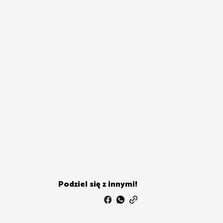
Podziel się z innymi!