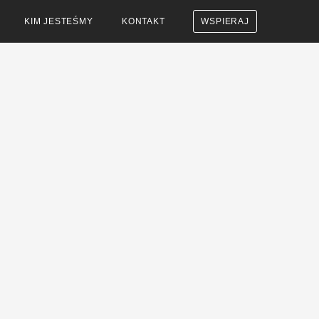
KIM JESTEŚMY
KONTAKT
WSPIERAJ