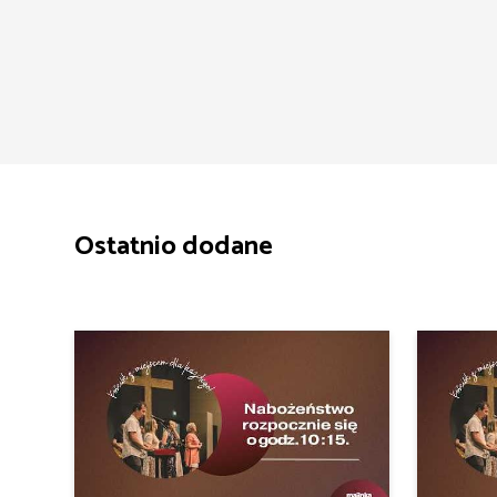
Ostatnio dodane