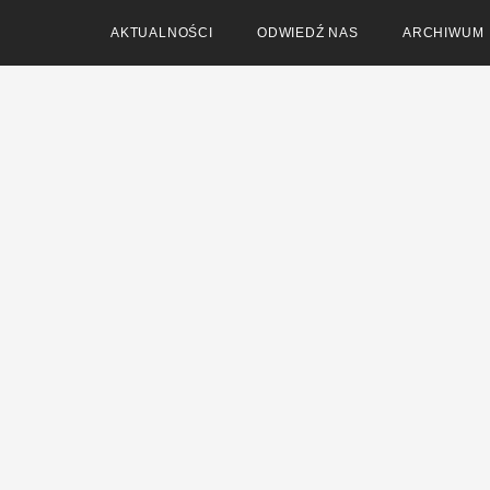
AKTUALNOŚCI
ODWIEDŹ NAS
ARCHIWUM