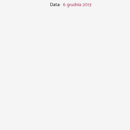
Data:
6 grudnia 2013