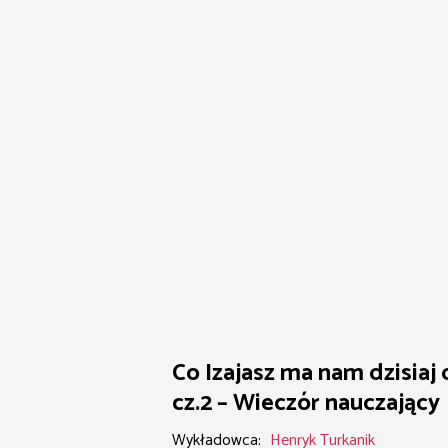
Co Izajasz ma nam dzisiaj
cz.2 – Wieczór nauczający
Wykładowca:
Henryk Turkanik