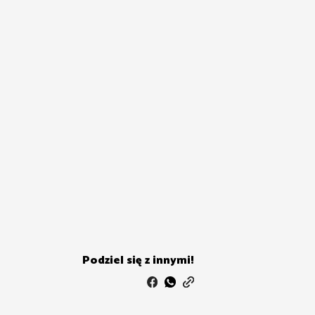
Podziel się z innymi!