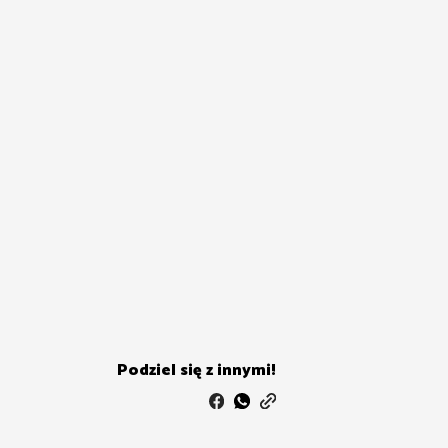
Podziel się z innymi!