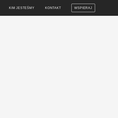
KIM JESTEŚMY
KONTAKT
WSPIERAJ