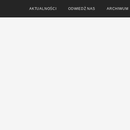
AKTUALNOŚCI
ODWIEDŹ NAS
ARCHIWUM