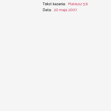
Tekst kazania:
Mateusz 5;6
Data:
20 maja 2007