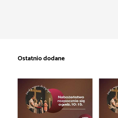
Ostatnio dodane