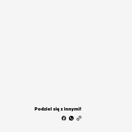
Podziel się z innymi!