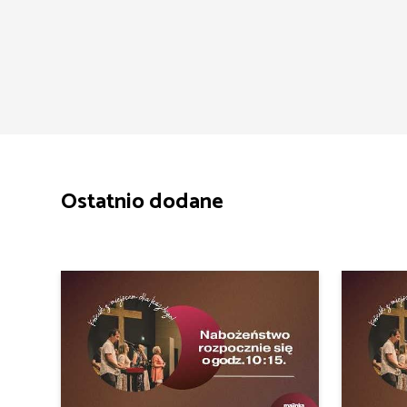
Ostatnio dodane