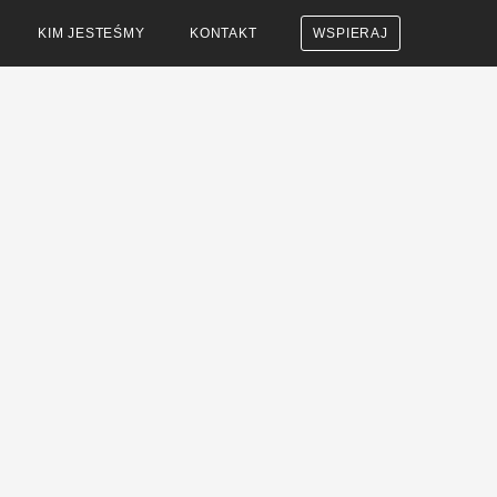
KIM JESTEŚMY
KONTAKT
WSPIERAJ