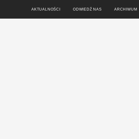
AKTUALNOŚCI
ODWIEDŹ NAS
ARCHIWUM