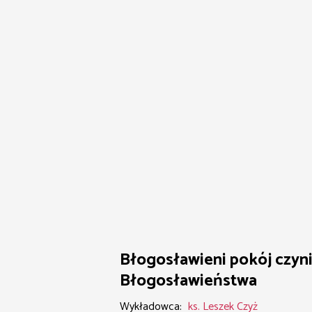
Błogosławieni pokój czyni
Błogosławieństwa
Wykładowca:
ks. Leszek Czyż