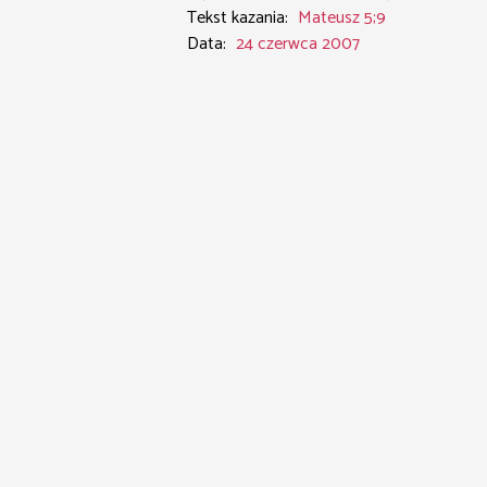
Tekst kazania:
Mateusz 5;9
Data:
24 czerwca 2007