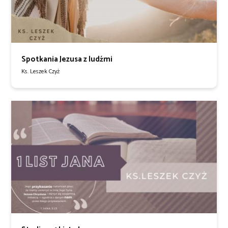
Spotkania Jezusa z ludźmi
Ks. Leszek Czyż