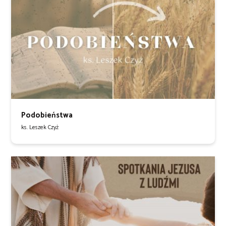
Podobieństwa
ks. Leszek Czyż