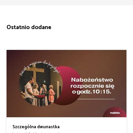
Ostatnio dodane
Szczególna dwunastka