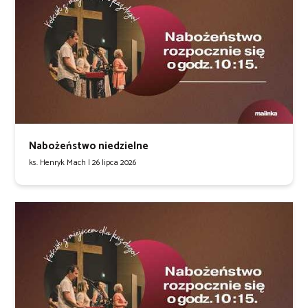
Nabożeństwo niedzielne
ks. Henryk Mach |
26 lipca 2026