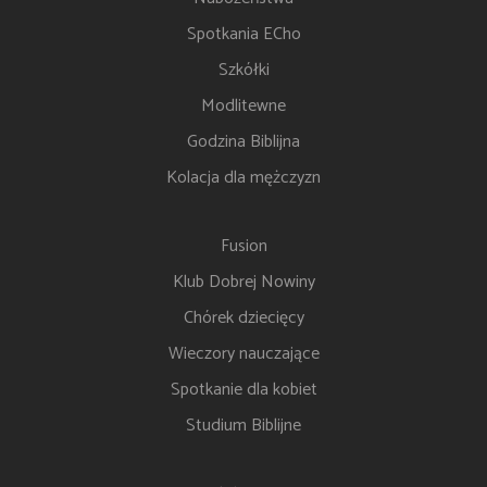
Spotkania ECho
Szkółki
Modlitewne
Godzina Biblijna
Kolacja dla mężczyzn
Fusion
Klub Dobrej Nowiny
Chórek dziecięcy
Wieczory nauczające
Spotkanie dla kobiet
Studium Biblijne