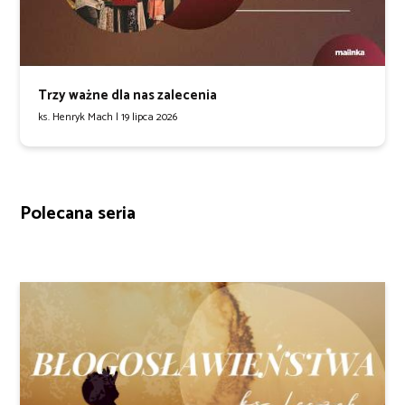
Trzy ważne dla nas zalecenia
ks. Henryk Mach |
19 lipca 2026
Polecana seria