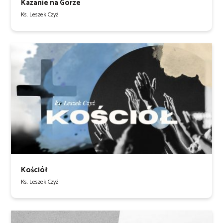
Kazanie na Górze
Ks. Leszek Czyż
Kościół
Ks. Leszek Czyż