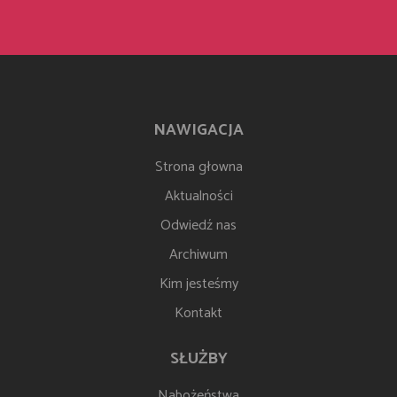
NAWIGACJA
Strona głowna
Aktualności
Odwiedź nas
Archiwum
Kim jesteśmy
Kontakt
SŁUŻBY
Nabożeństwa