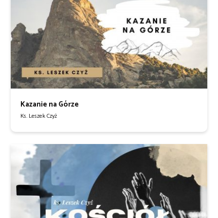
Kazanie na Górze
Ks. Leszek Czyż