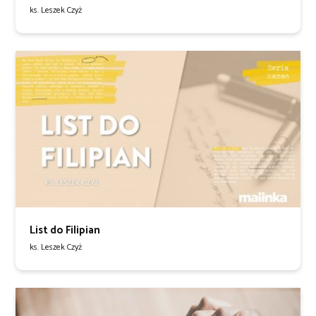
ks. Leszek Czyż
List do Filipian
ks. Leszek Czyż