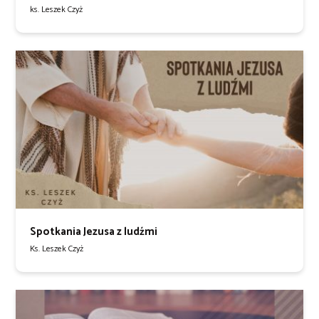
ks. Leszek Czyż
Spotkania Jezusa z ludźmi
Ks. Leszek Czyż