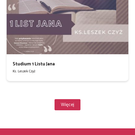
Studium 1 Listu Jana
Ks. Leszek Czyż
Więcej