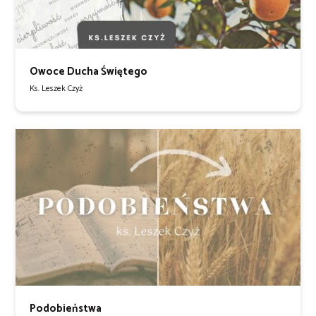
Owoce Ducha Świętego
Ks. Leszek Czyż
Podobieństwa