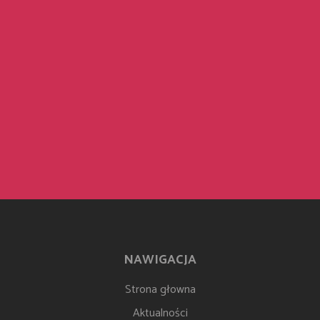
NAWIGACJA
Strona głowna
Aktualności