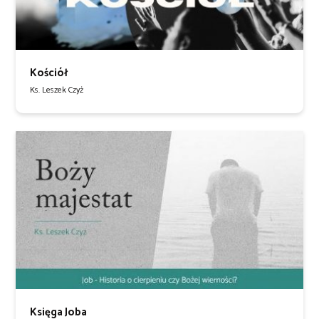
Kościół
Ks. Leszek Czyż
Księga Joba