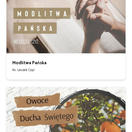
Modlitwa Pańska
Ks. Leszek Czyż