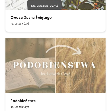
Owoce Ducha Świętego
Ks. Leszek Czyż
Podobieństwa
ks. Leszek Czyż