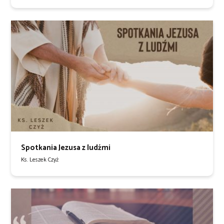
Spotkania Jezusa z ludźmi
Ks. Leszek Czyż