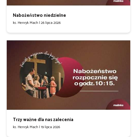
Nabożeństwo niedzielne
ks. Henryk Mach |
26 lipca 2026
Trzy ważne dla nas zalecenia
ks. Henryk Mach |
19 lipca 2026