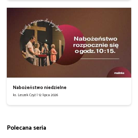
Nabożeństwo niedzielne
ks. Leszek Czyż |
12 lipca 2026
Polecana seria