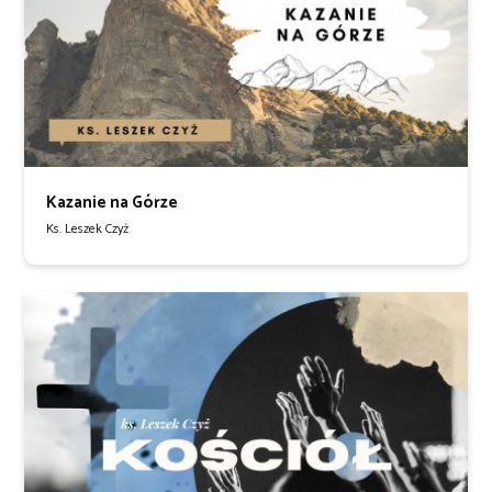
Kazanie na Górze
Ks. Leszek Czyż