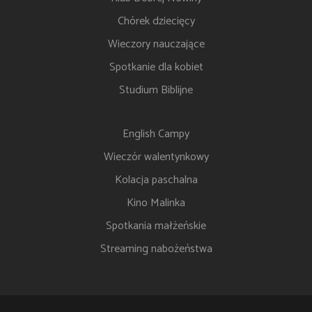
Chórek dziecięcy
Wieczory nauczające
Spotkanie dla kobiet
Studium Biblijne
English Campy
Wieczór walentynkowy
Kolacja paschalna
Kino Malinka
Spotkania małżeńskie
Streaming nabożeństwa