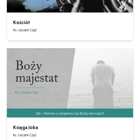
Kościół
Ks. Leszek Czyż
Księga Joba
ks. Leszek Czyż