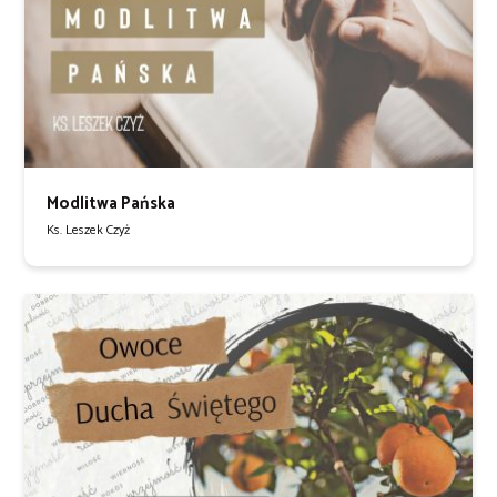
Modlitwa Pańska
Ks. Leszek Czyż