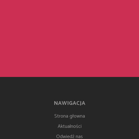
NAWIGACJA
Strona głowna
Aktualności
Odwiedź nas