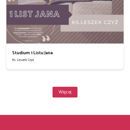
Studium 1 Listu Jana
Ks. Leszek Czyż
Więcej